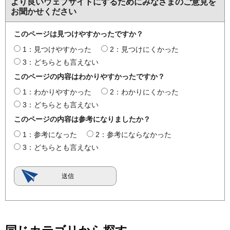
より良いウェブサイトにするためにみなさまのご意見を
お聞かせください
このページは見つけやすかったですか？
1：見つけやすかった
2：見つけにくかった
3：どちらとも言えない
このページの内容はわかりやすかったですか？
1：わかりやすかった
2：わかりにくかった
3：どちらとも言えない
このページの内容は参考になりましたか？
1：参考になった
2：参考にならなかった
3：どちらとも言えない