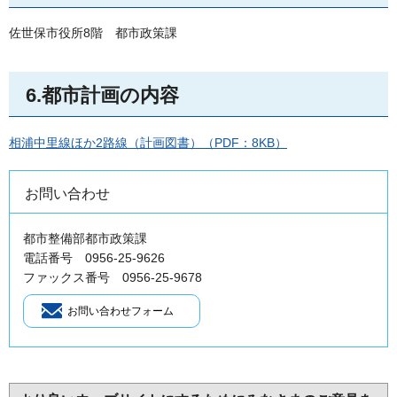
佐世保市役所8階
都
市政策課
6.都市計画の内容
相浦中里線ほか2路線（計画図書）（PDF：8KB）
お問い合わせ
都市整備部都市政策課
電話番号 0956-25-9626
ファックス番号 0956-25-9678