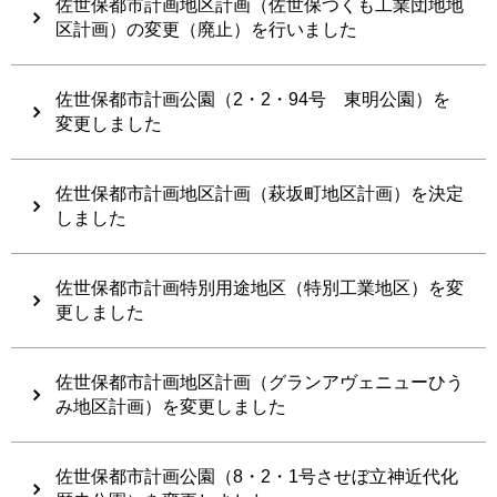
佐世保都市計画地区計画（佐世保つくも工業団地地
区計画）の変更（廃止）を行いました
佐世保都市計画公園（2・2・94号 東明公園）を
変更しました
佐世保都市計画地区計画（萩坂町地区計画）を決定
しました
佐世保都市計画特別用途地区（特別工業地区）を変
更しました
佐世保都市計画地区計画（グランアヴェニューひう
み地区計画）を変更しました
佐世保都市計画公園（8・2・1号させぼ立神近代化