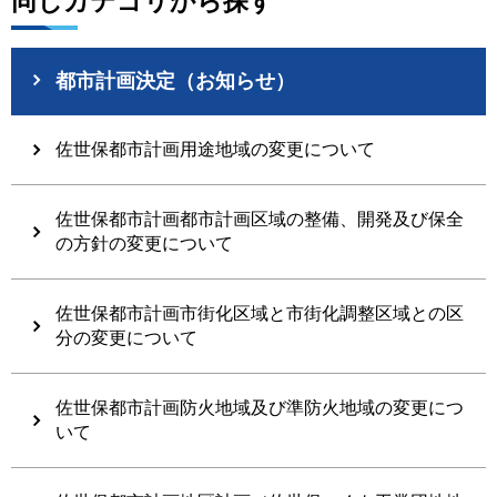
同じカテゴリから探す
都市計画決定（お知らせ）
佐世保都市計画用途地域の変更について
佐世保都市計画都市計画区域の整備、開発及び保全
の方針の変更について
佐世保都市計画市街化区域と市街化調整区域との区
分の変更について
佐世保都市計画防火地域及び準防火地域の変更につ
いて