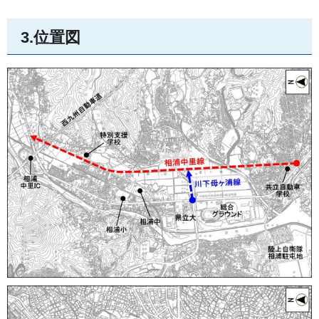
3.位置図