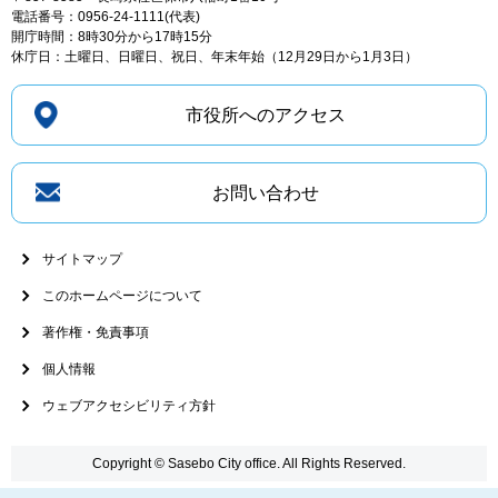
電話番号：0956-24-1111(代表)
開庁時間：8時30分から17時15分
休庁日：土曜日、日曜日、祝日、年末年始（12月29日から1月3日）
市役所へのアクセス
お問い合わせ
サイトマップ
このホームページについて
著作権・免責事項
個人情報
ウェブアクセシビリティ方針
Copyright © Sasebo City office. All Rights Reserved.