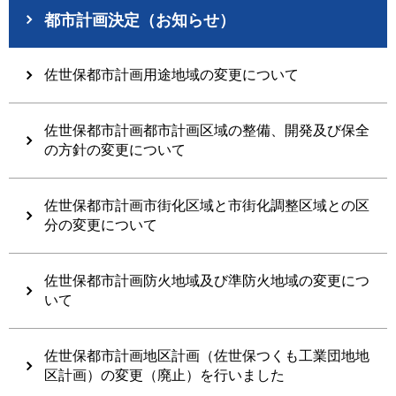
都市計画決定（お知らせ）
佐世保都市計画用途地域の変更について
佐世保都市計画都市計画区域の整備、開発及び保全
の方針の変更について
佐世保都市計画市街化区域と市街化調整区域との区
分の変更について
佐世保都市計画防火地域及び準防火地域の変更につ
いて
佐世保都市計画地区計画（佐世保つくも工業団地地
区計画）の変更（廃止）を行いました