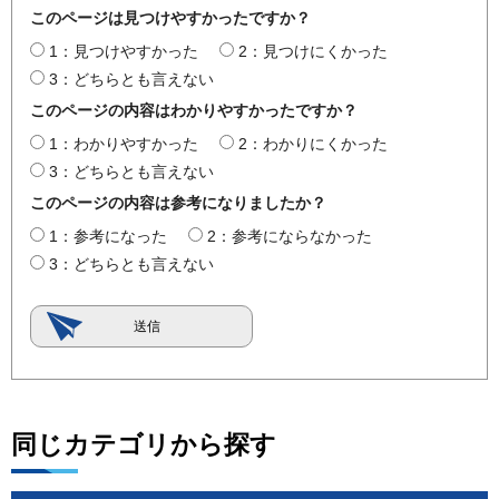
このページは見つけやすかったですか？
1：見つけやすかった
2：見つけにくかった
3：どちらとも言えない
このページの内容はわかりやすかったですか？
1：わかりやすかった
2：わかりにくかった
3：どちらとも言えない
このページの内容は参考になりましたか？
1：参考になった
2：参考にならなかった
3：どちらとも言えない
同じカテゴリから探す