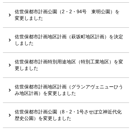
佐世保都市計画公園（2・2・94号 東明公園）を
変更しました
佐世保都市計画地区計画（萩坂町地区計画）を決定
しました
佐世保都市計画特別用途地区（特別工業地区）を変
更しました
佐世保都市計画地区計画（グランアヴェニューひう
み地区計画）を変更しました
佐世保都市計画公園（8・2・1号させぼ立神近代化
歴史公園）を変更しました