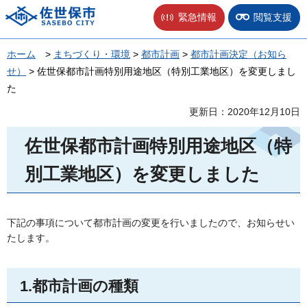
佐世保市
緊急情報
閲覧支援
ホーム
>
まちづくり・環境
>
都市計画
>
都市計画決定（お知ら
せ）
> 佐世保都市計画特別用途地区（特別工業地区）を変更しまし
た
更新日：2020年12月10日
佐世保都市計画特別用途地区（特
別工業地区）を変更しました
下記の事項について都市計画の変更を行いましたので、お知らせい
たします。
1.都市計画の種類