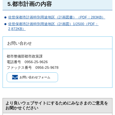
5.都市計画の内容
佐世保都市計画特別用途地区（計画図書）（PDF：283KB）
佐世保都市計画特別用途地区（計画図）1/2500（PDF：
2,872KB）
お問い合わせ
都市整備部都市政策課
電話番号 0956-25-9626
ファックス番号 0956-25-9678
より良いウェブサイトにするためにみなさまのご意見を
お聞かせください