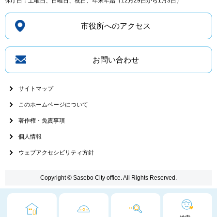
休庁日：土曜日、日曜日、祝日、年末年始（12月29日から1月3日）
市役所へのアクセス
お問い合わせ
サイトマップ
このホームページについて
著作権・免責事項
個人情報
ウェブアクセシビリティ方針
Copyright © Sasebo City office. All Rights Reserved.