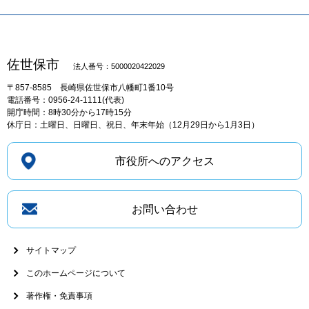
佐世保市
法人番号：5000020422029
〒857-8585
長崎県佐世保市八幡町1番10号
電話番号：0956-24-1111(代表)
開庁時間：8時30分から17時15分
休庁日：土曜日、日曜日、祝日、年末年始（12月29日から1月3日）
市役所へのアクセス
お問い合わせ
サイトマップ
このホームページについて
著作権・免責事項