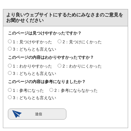
より良いウェブサイトにするためにみなさまのご意見を
お聞かせください
このページは見つけやすかったですか？
1：見つけやすかった
2：見つけにくかった
3：どちらとも言えない
このページの内容はわかりやすかったですか？
1：わかりやすかった
2：わかりにくかった
3：どちらとも言えない
このページの内容は参考になりましたか？
1：参考になった
2：参考にならなかった
3：どちらとも言えない