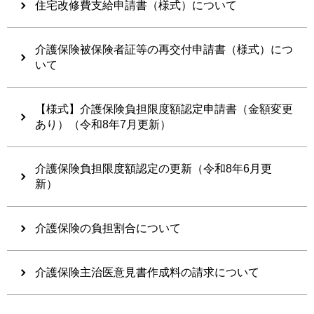
住宅改修費支給申請書（様式）について
介護保険被保険者証等の再交付申請書（様式）につ
いて
【様式】介護保険負担限度額認定申請書（金額変更
あり）（令和8年7月更新）
介護保険負担限度額認定の更新（令和8年6月更
新）
介護保険の負担割合について
介護保険主治医意見書作成料の請求について