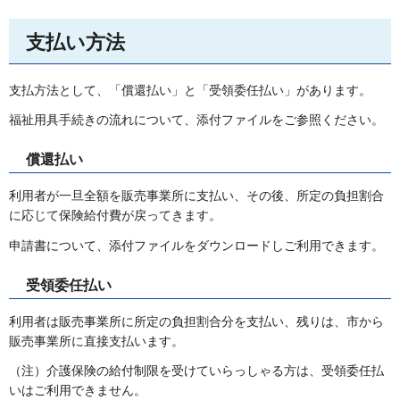
支払い方法
支払方法として、「償還払い」と「受領委任払い」があります。
福祉用具手続きの流れについて、添付ファイルをご参照ください。
償還払い
利用者が一旦全額を販売事業所に支払い、その後、所定の負担割合
に応じて保険給付費が戻ってきます。
申請書について、添付ファイルをダウンロードしご利用できます。
受領委任払い
利用者は販売事業所に所定の負担割合分を支払い、残りは、市から
販売事業所に直接支払います。
（注）介護保険の給付制限を受けていらっしゃる方は、受領委任払
いはご利用できません。