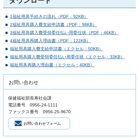
ダウンロード
1福祉用具手続きの流れ（PDF：92KB）
2福祉用具購入費支給申請書（PDF：98KB）
3福祉用具購入費受領委任払い用委任状（PDF：46KB）
4福祉用具再購入理由書（PDF：122KB）
福祉用具購入費支給申請書（エクセル：50KB）
福祉用具購入費受領委任払い用委任状（エクセル：33KB）
福祉用具再購入理由書（エクセル：40KB）
お問い合わせ
保健福祉部長寿社会課
電話番号 0956-24-1111
ファックス番号 0956-25-9670