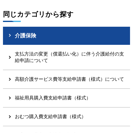
同じカテゴリから探す
介護保険
支払方法の変更（償還払い化）に伴う介護給付の支
給申請について
高額介護サービス費等支給申請書（様式）について
福祉用具購入費支給申請書（様式）
おむつ購入費支給申請書（様式）