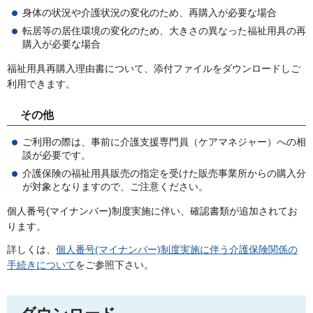
身体の状況や介護状況の変化のため、再購入が必要な場合
転居等の居住環境の変化のため、大きさの異なった福祉用具の再
購入が必要な場合
福祉用具再購入理由書について、添付ファイルをダウンロードしご
利用できます。
その他
ご利用の際は、事前に介護支援専門員（ケアマネジャー）への相
談が必要です。
介護保険の福祉用具販売の指定を受けた販売事業所からの購入分
が対象となりますので、ご注意ください。
個人番号(マイナンバー)制度実施に伴い、確認書類が追加されてお
ります。
詳しくは、
個人番号(マイナンバー)制度実施に伴う介護保険関係の
手続きについて
をご参照下さい。