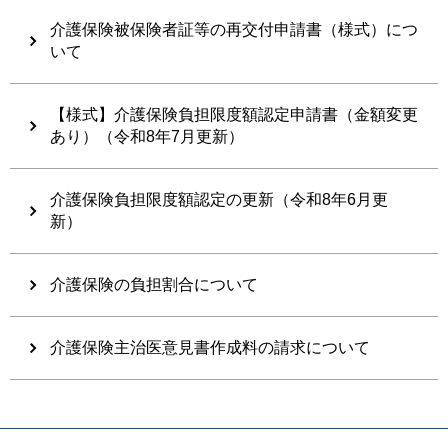
介護保険被保険者証等の再交付申請書（様式）につ
いて
【様式】介護保険負担限度額認定申請書（金額変更
あり）（令和8年7月更新）
介護保険負担限度額認定の更新（令和8年6月更
新）
介護保険の負担割合について
介護保険主治医意見書作成料の請求について