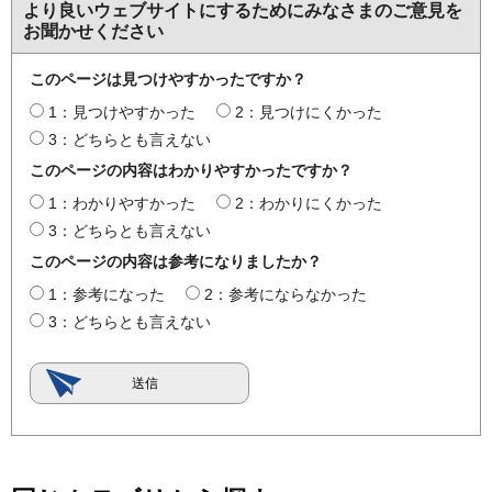
より良いウェブサイトにするためにみなさまのご意見を
お聞かせください
このページは見つけやすかったですか？
1：見つけやすかった
2：見つけにくかった
3：どちらとも言えない
このページの内容はわかりやすかったですか？
1：わかりやすかった
2：わかりにくかった
3：どちらとも言えない
このページの内容は参考になりましたか？
1：参考になった
2：参考にならなかった
3：どちらとも言えない