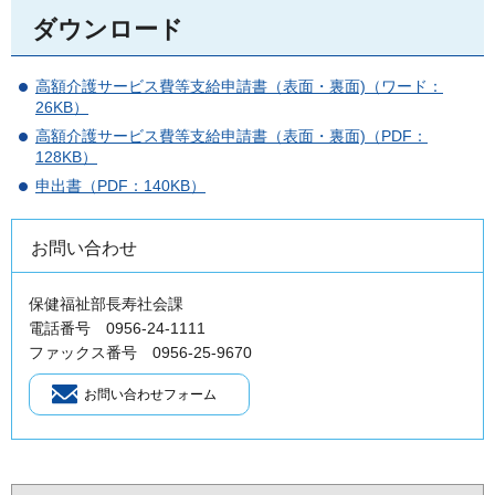
ダウンロード
高額介護サービス費等支給申請書（表面・裏面)（ワード：
26KB）
高額介護サービス費等支給申請書（表面・裏面)（PDF：
128KB）
申出書（PDF：140KB）
お問い合わせ
保健福祉部長寿社会課
電話番号 0956-24-1111
ファックス番号 0956-25-9670