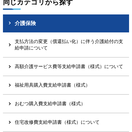
同じカテゴリから探す
介護保険
支払方法の変更（償還払い化）に伴う介護給付の支
給申請について
高額介護サービス費等支給申請書（様式）について
福祉用具購入費支給申請書（様式）
おむつ購入費支給申請書（様式）
住宅改修費支給申請書（様式）について