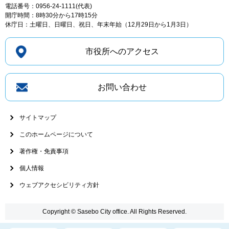
電話番号：0956-24-1111(代表)
開庁時間：8時30分から17時15分
休庁日：土曜日、日曜日、祝日、年末年始（12月29日から1月3日）
市役所へのアクセス
お問い合わせ
サイトマップ
このホームページについて
著作権・免責事項
個人情報
ウェブアクセシビリティ方針
Copyright © Sasebo City office. All Rights Reserved.