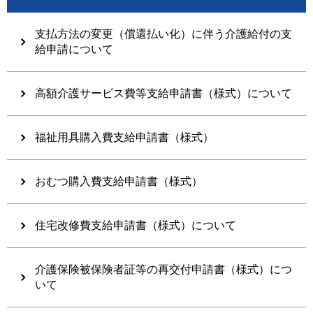
支払方法の変更（償還払い化）に伴う介護給付の支
給申請について
高額介護サービス費等支給申請書（様式）について
福祉用具購入費支給申請書（様式）
おむつ購入費支給申請書（様式）
住宅改修費支給申請書（様式）について
介護保険被保険者証等の再交付申請書（様式）につ
いて