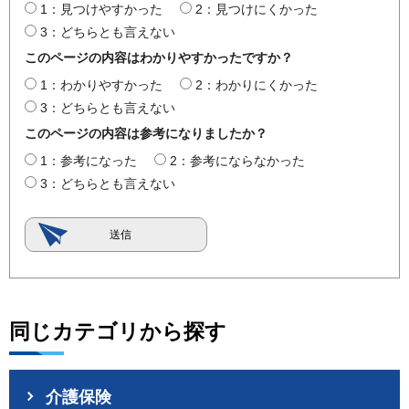
1：見つけやすかった
2：見つけにくかった
3：どちらとも言えない
このページの内容はわかりやすかったですか？
1：わかりやすかった
2：わかりにくかった
3：どちらとも言えない
このページの内容は参考になりましたか？
1：参考になった
2：参考にならなかった
3：どちらとも言えない
同じカテゴリから探す
介護保険