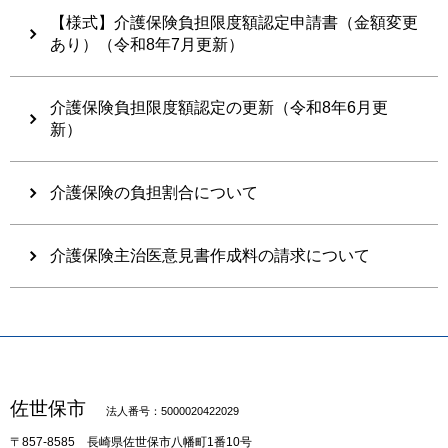
【様式】介護保険負担限度額認定申請書（金額変更
あり）（令和8年7月更新）
介護保険負担限度額認定の更新（令和8年6月更
新）
介護保険の負担割合について
介護保険主治医意見書作成料の請求について
佐世保市
法人番号：5000020422029
〒857-8585
長崎県佐世保市八幡町1番10号