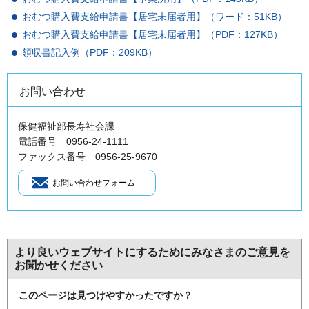
おむつ購入費支給申請書【居宅未届者用】（ワード：51KB）
おむつ購入費支給申請書【居宅未届者用】（PDF：127KB）
領収書記入例（PDF：209KB）
お問い合わせ
保健福祉部長寿社会課
電話番号 0956-24-1111
ファックス番号 0956-25-9670
より良いウェブサイトにするためにみなさまのご意見を
お聞かせください
このページは見つけやすかったですか？