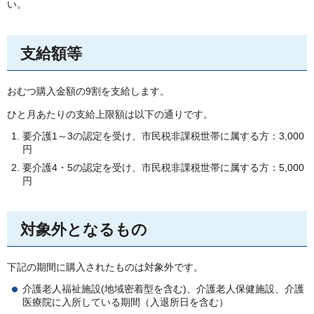
い。
支給額等
おむつ購入金額の9割を支給します。
ひと月あたりの支給上限額は以下の通りです。
要介護1～3の認定を受け、市民税非課税世帯に属する方：3,000
円
要介護4・5の認定を受け、市民税非課税世帯に属する方：5,000
円
対象外となるもの
下記の期間に購入されたものは対象外です。
介護老人福祉施設(地域密着型を含む)、介護老人保健施設、介護
医療院に入所している期間（入退所日を含む）