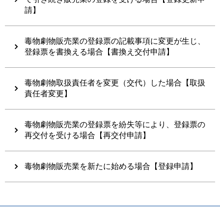
請】
毒物劇物販売業の登録票の記載事項に変更が生じ、
登録票を書換える場合【書換え交付申請】
毒物劇物取扱責任者を変更（交代）した場合【取扱
責任者変更】
毒物劇物販売業の登録票を紛失等により、登録票の
再交付を受ける場合【再交付申請】
毒物劇物販売業を新たに始める場合【登録申請】