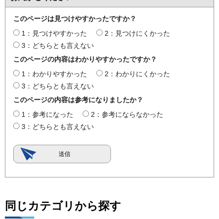
このページは見つけやすかったですか？
1：見つけやすかった
2：見つけにくかった
3：どちらとも言えない
このページの内容はわかりやすかったですか？
1：わかりやすかった
2：わかりにくかった
3：どちらとも言えない
このページの内容は参考になりましたか？
1：参考になった
2：参考にならなかった
3：どちらとも言えない
同じカテゴリから探す