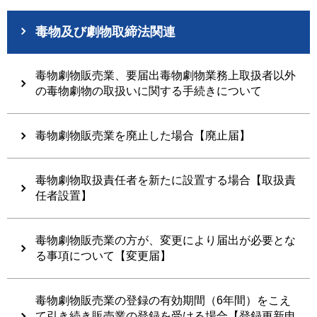
毒物及び劇物取締法関連
毒物劇物販売業、要届出毒物劇物業務上取扱者以外
の毒物劇物の取扱いに関する手続きについて
毒物劇物販売業を廃止した場合【廃止届】
毒物劇物取扱責任者を新たに設置する場合【取扱責
任者設置】
毒物劇物販売業の方が、変更により届出が必要とな
る事項について【変更届】
毒物劇物販売業の登録の有効期間（6年間）をこえ
て引き続き販売業の登録を受ける場合【登録更新申