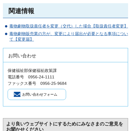
関連情報
毒物劇物取扱責任者を変更（交代）した場合【取扱責任者変更】
毒物劇物販売業の方が、変更により届出が必要となる事項につい
て【変更届】
お問い合わせ
保健福祉部保健福祉政策課
電話番号 0956-24-1111
ファックス番号 0956-25-9684
より良いウェブサイトにするためにみなさまのご意見を
お聞かせください