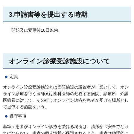
3.申請書等を提出する時期
開始又は変更後10日以内
オンライン診療受診施設について
定義
オンライン診療受診施設とは当該施設の設置者が、業として、オン
ライン診療を行う医師又は歯科医師の勤務する病院、診療所、介護
医療員に対して、その行うオンライン診療を患者が受ける場所とし
て提供する施設をいう。
遵守事項
基準：患者がオンライン診療を受ける場所は、清潔かつ安全でなけ
ればならない。患者の個人情報が保護されるよう、患者は物理的に