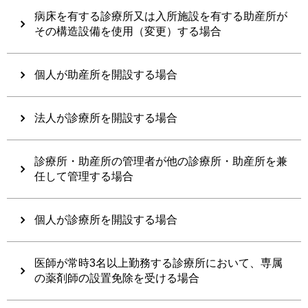
病床を有する診療所又は入所施設を有する助産所が
その構造設備を使用（変更）する場合
個人が助産所を開設する場合
法人が診療所を開設する場合
診療所・助産所の管理者が他の診療所・助産所を兼
任して管理する場合
個人が診療所を開設する場合
医師が常時3名以上勤務する診療所において、専属
の薬剤師の設置免除を受ける場合