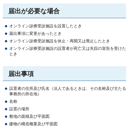
届出が必要な場合
オンライン診療受診施設を設置したとき
届出事項に変更があったとき
オンライン診療受診施設を休止・再開又は廃止したとき
オンライン診療受診施設の設置者が死亡又は失踪の宣告を受けた
とき
届出事項
設置者の住所及び氏名（法人であるときは、その名称及び主たる
事務所の所在地）
名称
設置の場所
敷地の面積及び平面図
建物の構造概要及び平面図