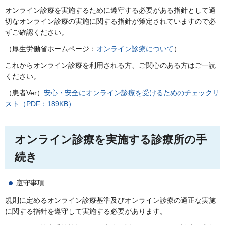
オンライン診療を実施するために遵守する必要がある指針として適
切なオンライン診療の実施に関する指針が策定されていますので必
ずご確認ください。
（厚生労働省ホームページ：
オンライン診療について
）
これからオンライン診療を利用される方、ご関心のある方はご一読
ください。
（患者Ver）
安心・安全にオンライン診療を受けるためのチェックリ
スト（PDF：189KB）
オンライン診療を実施する診療所の手
続き
遵守事項
規則に定めるオンライン診療基準及びオンライン診療の適正な実施
に関する指針を遵守して実施する必要があります。