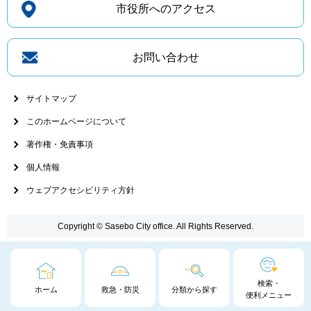
市役所へのアクセス
お問い合わせ
サイトマップ
このホームページについて
著作権・免責事項
個人情報
ウェブアクセシビリティ方針
Copyright © Sasebo City office. All Rights Reserved.
検索・
ホーム
救急・防災
分類から探す
便利メニュー