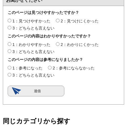
お聞かせください
このページは見つけやすかったですか？
1：見つけやすかった
2：見つけにくかった
3：どちらとも言えない
このページの内容はわかりやすかったですか？
1：わかりやすかった
2：わかりにくかった
3：どちらとも言えない
このページの内容は参考になりましたか？
1：参考になった
2：参考にならなかった
3：どちらとも言えない
同じカテゴリから探す