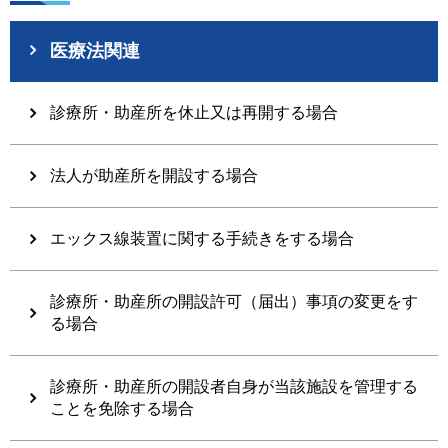
医療法関連
診療所・助産所を休止又は再開する場合
法人が助産所を開設する場合
エックス線装置に関する手続きをする場合
診療所・助産所の開設許可（届出）事項の変更をす
る場合
診療所・助産所の開設者自身が当該施設を管理する
ことを免除する場合