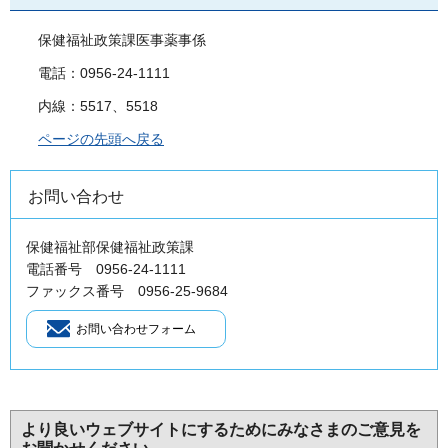
保健福祉政策課医事薬事係
電話：0956-24-1111
内線：5517、5518
ページの先頭へ戻る
お問い合わせ
保健福祉部保健福祉政策課
電話番号 0956-24-1111
ファックス番号 0956-25-9684
より良いウェブサイトにするためにみなさまのご意見を