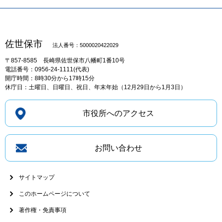
佐世保市
法人番号：5000020422029
〒857-8585
長崎県佐世保市八幡町1番10号
電話番号：0956-24-1111(代表)
開庁時間：8時30分から17時15分
休庁日：土曜日、日曜日、祝日、年末年始（12月29日から1月3日）
市役所へのアクセス
お問い合わせ
サイトマップ
このホームページについて
著作権・免責事項