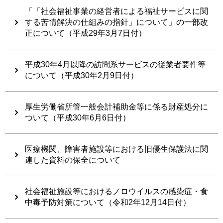
「「社会福祉事業の経営者による福祉サービスに関
する苦情解決の仕組みの指針」について」の一部改
正について（平成29年3月7日付）
平成30年4月以降の訪問系サービスの従業者要件等
について（平成30年2月9日付）
厚生労働省所管一般会計補助金等に係る財産処分に
ついて（平成30年6月6日付）
医療機関、障害者施設等における旧優生保護法に関
連した資料の保全について
社会福祉施設等におけるノロウイルスの感染症・食
中毒予防対策について（令和2年12月14日付）