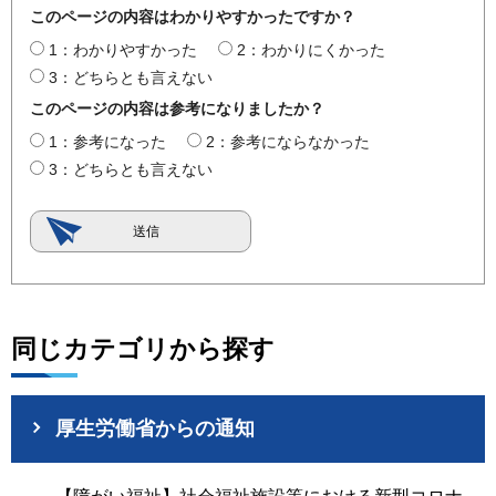
このページの内容はわかりやすかったですか？
1：わかりやすかった
2：わかりにくかった
3：どちらとも言えない
このページの内容は参考になりましたか？
1：参考になった
2：参考にならなかった
3：どちらとも言えない
同じカテゴリから探す
厚生労働省からの通知