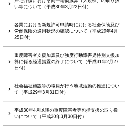
居宅介護における同一建物減算（大規模）の取り扱
い等について（平成30年3月22日付）
各業における新規許可申請時における社会保険及び
労働保険の適用状況の確認について（平成29年4月
25日付）
重度障害者支援加算及び強度行動障害児特別支援加
算に係る経過措置の終了について（平成31年2月27
日付）
社会福祉施設等の職員が行う地域活動の推進につい
て（平成29年3月31日付）
平成30年4月以降の重度障害者等包括支援の取り扱
いについて（平成30年3月30日付）