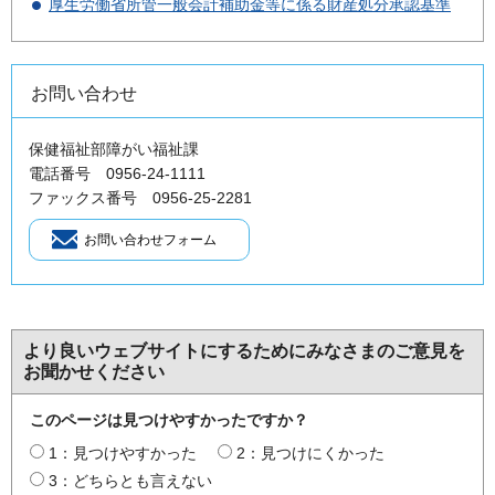
厚生労働省所管一般会計補助金等に係る財産処分承認基準
お問い合わせ
保健福祉部障がい福祉課
電話番号 0956-24-1111
ファックス番号 0956-25-2281
より良いウェブサイトにするためにみなさまのご意見を
お聞かせください
このページは見つけやすかったですか？
1：見つけやすかった
2：見つけにくかった
3：どちらとも言えない