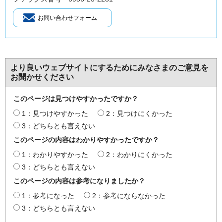
より良いウェブサイトにするためにみなさまのご意見を
お聞かせください
このページは見つけやすかったですか？
1：見つけやすかった
2：見つけにくかった
3：どちらとも言えない
このページの内容はわかりやすかったですか？
1：わかりやすかった
2：わかりにくかった
3：どちらとも言えない
このページの内容は参考になりましたか？
1：参考になった
2：参考にならなかった
3：どちらとも言えない