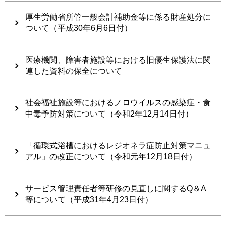
厚生労働省所管一般会計補助金等に係る財産処分に
ついて（平成30年6月6日付）
医療機関、障害者施設等における旧優生保護法に関
連した資料の保全について
社会福祉施設等におけるノロウイルスの感染症・食
中毒予防対策について（令和2年12月14日付）
「循環式浴槽におけるレジオネラ症防止対策マニュ
アル」の改正について（令和元年12月18日付）
サービス管理責任者等研修の見直しに関するQ＆A
等について（平成31年4月23日付）