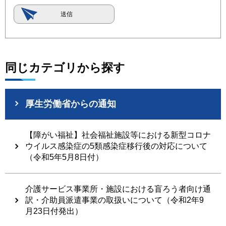
同じカテゴリから探す
厚生労働省からの通知
【障がい福祉】社会福祉施設等における新型コロナ
ウイルス感染症の5類感染症移行後の対応について
（令和5年5月8日付）
介護サービス事業所・施設における盲ろう者向け通
訳・介助員派遣事業の取扱いについて（令和2年9
月23日付発出）