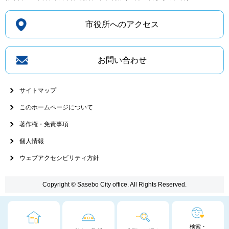
市役所へのアクセス
お問い合わせ
サイトマップ
このホームページについて
著作権・免責事項
個人情報
ウェブアクセシビリティ方針
Copyright © Sasebo City office. All Rights Reserved.
検索・