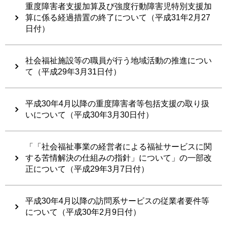
重度障害者支援加算及び強度行動障害児特別支援加
算に係る経過措置の終了について（平成31年2月27
日付）
社会福祉施設等の職員が行う地域活動の推進につい
て（平成29年3月31日付）
平成30年4月以降の重度障害者等包括支援の取り扱
いについて（平成30年3月30日付）
「「社会福祉事業の経営者による福祉サービスに関
する苦情解決の仕組みの指針」について」の一部改
正について（平成29年3月7日付）
平成30年4月以降の訪問系サービスの従業者要件等
について（平成30年2月9日付）