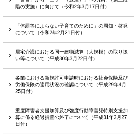
階の実施）に向けて（令和2年3月17日付）
「体罰等によらない子育てのために」の周知・啓発
について（令和2年2月21日付）
居宅介護における同一建物減算（大規模）の取り扱
い等について（平成30年3月22日付）
各業における新規許可申請時における社会保険及び
労働保険の適用状況の確認について（平成29年4月
25日付）
重度障害者支援加算及び強度行動障害児特別支援加
算に係る経過措置の終了について（平成31年2月27
日付）