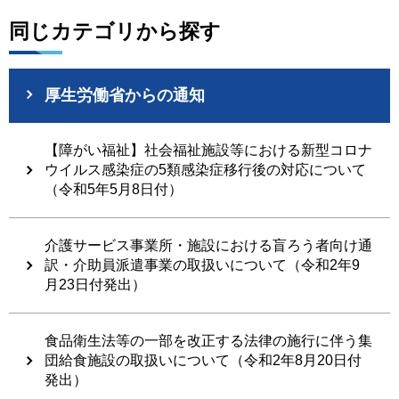
同じカテゴリから探す
厚生労働省からの通知
【障がい福祉】社会福祉施設等における新型コロナ
ウイルス感染症の5類感染症移行後の対応について
（令和5年5月8日付）
介護サービス事業所・施設における盲ろう者向け通
訳・介助員派遣事業の取扱いについて（令和2年9
月23日付発出）
食品衛生法等の一部を改正する法律の施行に伴う集
団給食施設の取扱いについて（令和2年8月20日付
発出）