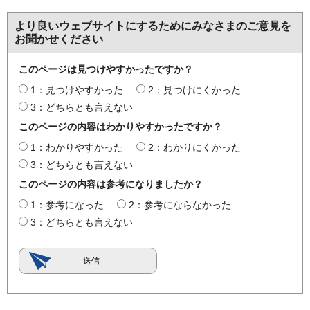
より良いウェブサイトにするためにみなさまのご意見を
お聞かせください
このページは見つけやすかったですか？
1：見つけやすかった
2：見つけにくかった
3：どちらとも言えない
このページの内容はわかりやすかったですか？
1：わかりやすかった
2：わかりにくかった
3：どちらとも言えない
このページの内容は参考になりましたか？
1：参考になった
2：参考にならなかった
3：どちらとも言えない