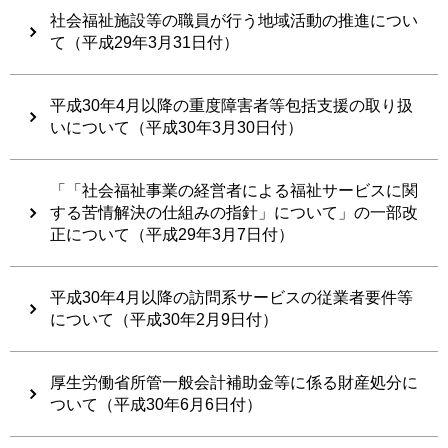
社会福祉施設等の職員が行う地域活動の推進につい
て（平成29年3月31日付）
平成30年4月以降の重度障害者等包括支援の取り扱
いについて（平成30年3月30日付）
「「社会福祉事業の経営者による福祉サービスに関
する苦情解決の仕組みの指針」について」の一部改
正について（平成29年3月7日付）
平成30年4月以降の訪問系サービスの従業者要件等
について（平成30年2月9日付）
厚生労働省所管一般会計補助金等に係る財産処分に
ついて（平成30年6月6日付）