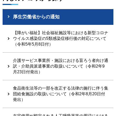
厚生労働省からの通知
【障がい福祉】社会福祉施設等における新型コロナ
ウイルス感染症の5類感染症移行後の対応について
（令和5年5月8日付）
介護サービス事業所・施設における盲ろう者向け通
訳・介助員派遣事業の取扱いについて（令和2年9
月23日付発出）
食品衛生法等の一部を改正する法律の施行に伴う集
団給食施設の取扱いについて（令和2年8月20日付
発出）
在宅使用が想定される人工呼吸器等の周辺における