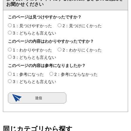
お聞かせください
このページは見つけやすかったですか？
1：見つけやすかった
2：見つけにくかった
3：どちらとも言えない
このページの内容はわかりやすかったですか？
1：わかりやすかった
2：わかりにくかった
3：どちらとも言えない
このページの内容は参考になりましたか？
1：参考になった
2：参考にならなかった
3：どちらとも言えない
同じカテゴリから探す