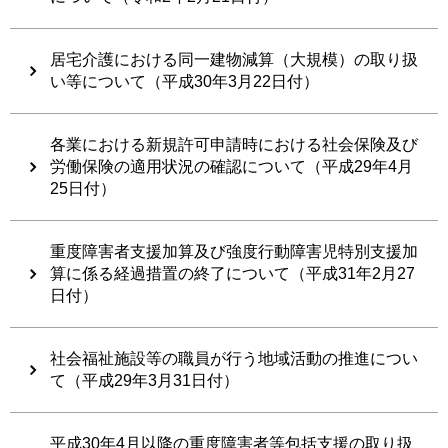
居宅介護における同一建物減算（大規模）の取り扱
い等について（平成30年3月22日付）
各業における新規許可申請時における社会保険及び
労働保険の適用状況の確認について（平成29年4月
25日付）
重度障害者支援加算及び強度行動障害児特別支援加
算に係る経過措置の終了について（平成31年2月27
日付）
社会福祉施設等の職員が行う地域活動の推進につい
て（平成29年3月31日付）
平成30年4月以降の重度障害者等包括支援の取り扱