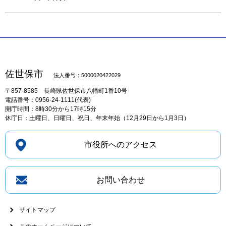
佐世保市
法人番号：5000020422029
〒857-8585
長崎県佐世保市八幡町1番10号
電話番号：0956-24-1111(代表)
開庁時間：8時30分から17時15分
休庁日：土曜日、日曜日、祝日、年末年始（12月29日から1月3日）
市役所へのアクセス
お問い合わせ
サイトマップ