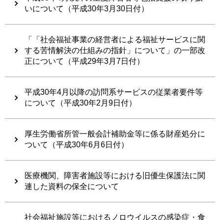
いについて（平成30年3月30日付）
「「社会福祉事業の経営者による福祉サービスに関
する苦情解決の仕組みの指針」について」の一部改
正について（平成29年3月7日付）
平成30年4月以降の訪問系サービスの従業者要件等
について（平成30年2月9日付）
厚生労働省所管一般会計補助金等に係る財産処分に
ついて（平成30年6月6日付）
医療機関、障害者施設等における旧優生保護法に関
連した資料の保全について
社会福祉施設等におけるノロウイルスの感染症・食