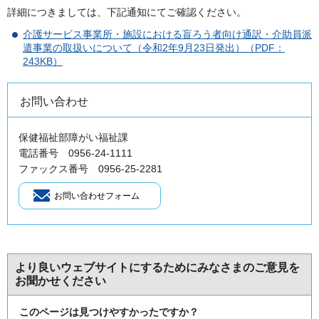
詳細につきましては、下記通知にてご確認ください。
介護サービス事業所・施設における盲ろう者向け通訳・介助員派
遣事業の取扱いについて（令和2年9月23日発出）（PDF：
243KB）
お問い合わせ
保健福祉部障がい福祉課
電話番号 0956-24-1111
ファックス番号 0956-25-2281
より良いウェブサイトにするためにみなさまのご意見を
お聞かせください
このページは見つけやすかったですか？