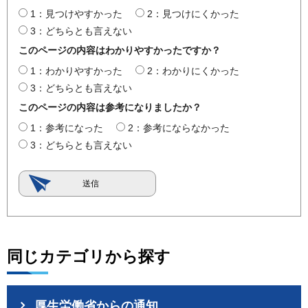
1：見つけやすかった
2：見つけにくかった
3：どちらとも言えない
このページの内容はわかりやすかったですか？
1：わかりやすかった
2：わかりにくかった
3：どちらとも言えない
このページの内容は参考になりましたか？
1：参考になった
2：参考にならなかった
3：どちらとも言えない
同じカテゴリから探す
厚生労働省からの通知