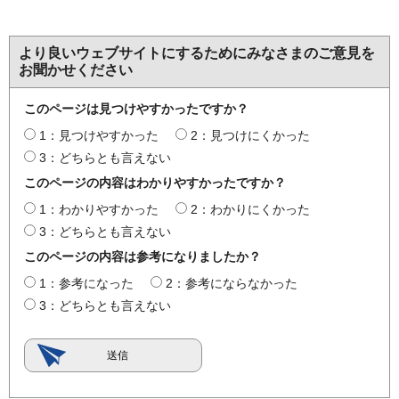
より良いウェブサイトにするためにみなさまのご意見を
お聞かせください
このページは見つけやすかったですか？
1：見つけやすかった
2：見つけにくかった
3：どちらとも言えない
このページの内容はわかりやすかったですか？
1：わかりやすかった
2：わかりにくかった
3：どちらとも言えない
このページの内容は参考になりましたか？
1：参考になった
2：参考にならなかった
3：どちらとも言えない