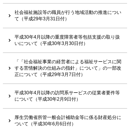
社会福祉施設等の職員が行う地域活動の推進につい
て（平成29年3月31日付）
平成30年4月以降の重度障害者等包括支援の取り扱
いについて（平成30年3月30日付）
「「社会福祉事業の経営者による福祉サービスに関
する苦情解決の仕組みの指針」について」の一部改
正について（平成29年3月7日付）
平成30年4月以降の訪問系サービスの従業者要件等
について（平成30年2月9日付）
厚生労働省所管一般会計補助金等に係る財産処分に
ついて（平成30年6月6日付）