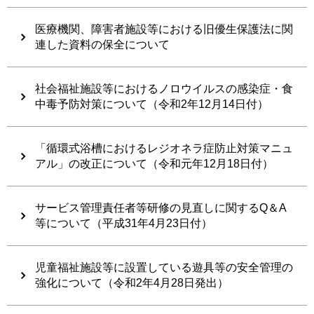
医療機関、障害者施設等における旧優生保護法に関
連した資料の保全について
社会福祉施設等におけるノロウイルスの感染症・食
中毒予防対策について（令和2年12月14日付）
「循環式浴槽におけるレジオネラ症防止対策マニュ
アル」の改正について（令和元年12月18日付）
サービス管理責任者等研修の見直しに関するQ＆A
等について（平成31年4月23日付）
児童福祉施設等に設置している遊具等の安全管理の
強化について（令和2年4月28日発出）