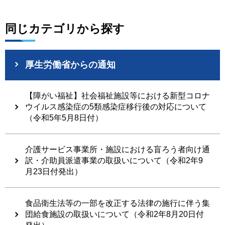
同じカテゴリから探す
厚生労働省からの通知
【障がい福祉】社会福祉施設等における新型コロナ
ウイルス感染症の5類感染症移行後の対応について
（令和5年5月8日付）
介護サービス事業所・施設における盲ろう者向け通
訳・介助員派遣事業の取扱いについて（令和2年9
月23日付発出）
食品衛生法等の一部を改正する法律の施行に伴う集
団給食施設の取扱いについて（令和2年8月20日付