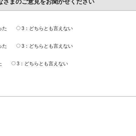
なさまのご意見をお聞かせください
った
3：どちらとも言えない
った
3：どちらとも言えない
た
3：どちらとも言えない