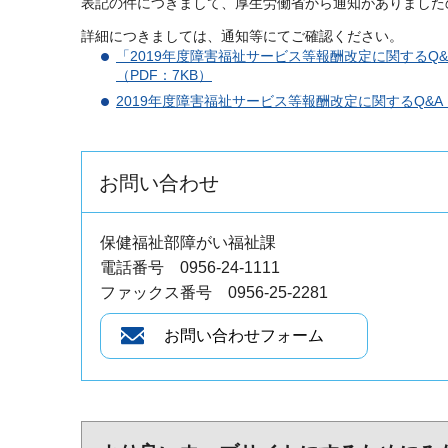
表記の件につきまして、厚生労働省から通知がありました
詳細につきましては、通知等にてご確認ください。
「2019年度障害福祉サービス等報酬改定に関するQ&A
（PDF：7KB）
2019年度障害福祉サービス等報酬改定に関するQ&A（V
お問い合わせ
保健福祉部障がい福祉課
電話番号 0956-24-1111
ファックス番号 0956-25-2281