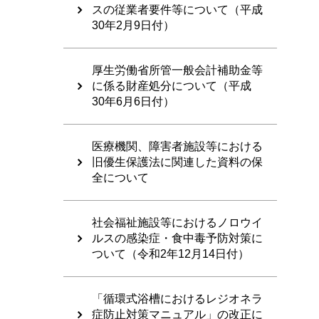
スの従業者要件等について（平成
30年2月9日付）
厚生労働省所管一般会計補助金等
に係る財産処分について（平成
30年6月6日付）
医療機関、障害者施設等における
旧優生保護法に関連した資料の保
全について
社会福祉施設等におけるノロウイ
ルスの感染症・食中毒予防対策に
ついて（令和2年12月14日付）
「循環式浴槽におけるレジオネラ
症防止対策マニュアル」の改正に