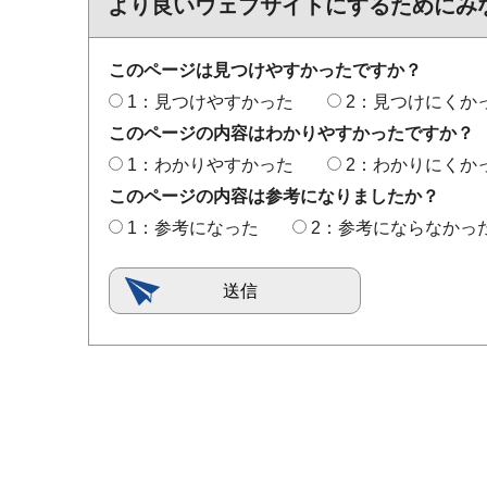
より良いウェブサイトにするためにみ
このページは見つけやすかったですか？
1：見つけやすかった
2：見つけにくか
このページの内容はわかりやすかったですか？
1：わかりやすかった
2：わかりにくか
このページの内容は参考になりましたか？
1：参考になった
2：参考にならなかっ