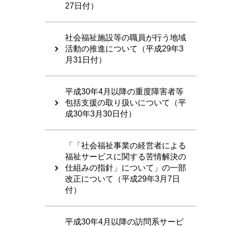
27日付）
社会福祉施設等の職員が行う地域
活動の推進について（平成29年3
月31日付）
平成30年4月以降の重度障害者等
包括支援の取り扱いについて（平
成30年3月30日付）
「「社会福祉事業の経営者による
福祉サービスに関する苦情解決の
仕組みの指針」について」の一部
改正について（平成29年3月7日
付）
平成30年4月以降の訪問系サービ