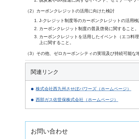
（2）カーボンクレジットの活用に向けた検討
J-クレジット制度等のカーボンクレジットの活用
カーボンクレジット制度の普及啓発に関すること。
カーボンクレジットを活用したイベント（エコ料理
上に関すること。
（3）その他、ゼロカーボンシティの実現及び持続可能な
関連リンク
株式会社西九州させぼパワーズ（ホームページ）
西部ガス佐世保株式会社（ホームページ）
お問い合わせ