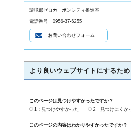
環境部ゼロカーボンシティ推進室
電話番号 0956-37-6255
より良いウェブサイトにするため
このページは見つけやすかったですか？
1：見つけやすかった
2：見つけにくか
このページの内容はわかりやすかったですか？