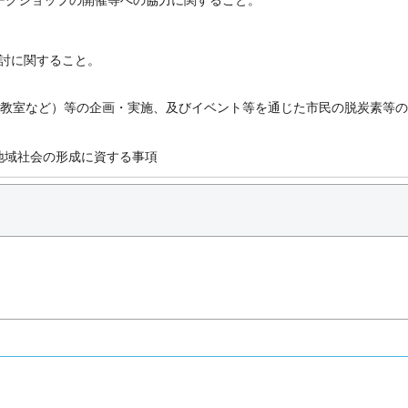
検討に関すること。
教室など）等の企画・実施、及びイベント等を通じた市民の脱炭素等の
地域社会の形成に資する事項