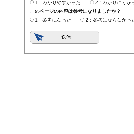
1：わかりやすかった
2：わかりにくか
このページの内容は参考になりましたか？
1：参考になった
2：参考にならなかっ