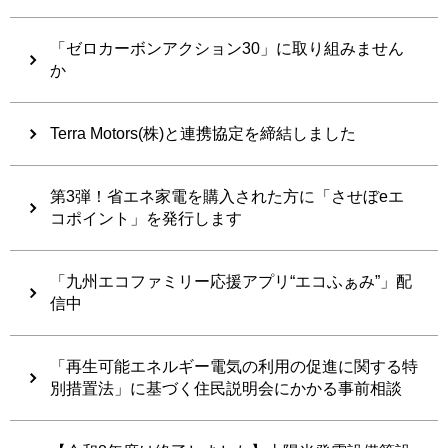
「ゼロカーボンアクション30」に取り組みません
か
Terra Motors(株)と連携協定を締結しました
第3弾！省エネ家電を購入された方に「させぼeエ
コポイント」を発行します
「九州エコファミリー応援アプリ“エコふぁみ”」配
信中
「再生可能エネルギー電気の利用の促進に関する特
別措置法」に基づく住民説明会にかかる事前相談