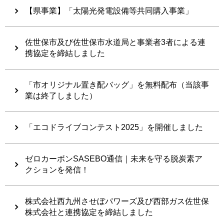
【県事業】「太陽光発電設備等共同購入事業」
佐世保市及び佐世保市水道局と事業者3者による連
携協定を締結しました
「市オリジナル置き配バッグ」を無料配布（当該事
業は終了しました）
「エコドライブコンテスト2025」を開催しました
ゼロカーボンSASEBO通信｜未来を守る脱炭素ア
クションを発信！
株式会社西九州させぼパワーズ及び西部ガス佐世保
株式会社と連携協定を締結しました