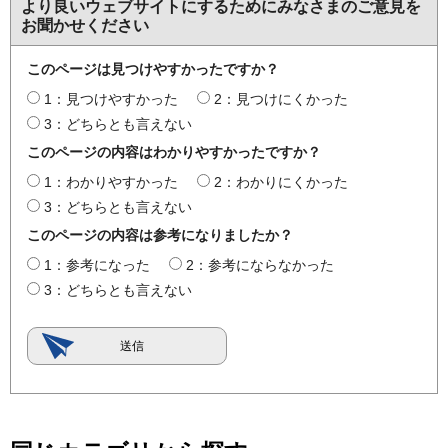
より良いウェブサイトにするためにみなさまのご意見を
お聞かせください
このページは見つけやすかったですか？
1：見つけやすかった
2：見つけにくかった
3：どちらとも言えない
このページの内容はわかりやすかったですか？
1：わかりやすかった
2：わかりにくかった
3：どちらとも言えない
このページの内容は参考になりましたか？
1：参考になった
2：参考にならなかった
3：どちらとも言えない