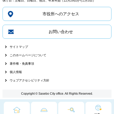
休庁日：土曜日、日曜日、祝日、年末年始（12月29日から1月3日）
市役所へのアクセス
お問い合わせ
サイトマップ
このホームページについて
著作権・免責事項
個人情報
ウェブアクセシビリティ方針
Copyright © Sasebo City office. All Rights Reserved.