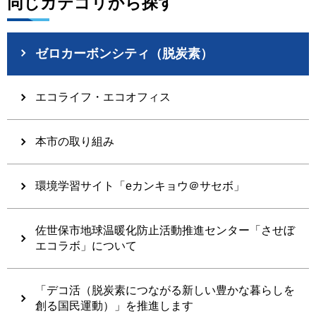
同じカテゴリから探す
ゼロカーボンシティ（脱炭素）
エコライフ・エコオフィス
本市の取り組み
環境学習サイト「eカンキョウ＠サセボ」
佐世保市地球温暖化防止活動推進センター「させぼ
エコラボ」について
「デコ活（脱炭素につながる新しい豊かな暮らしを
創る国民運動）」を推進します