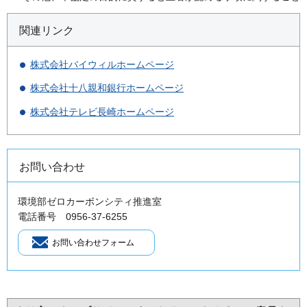
関連リンク
株式会社バイウィルホームページ
株式会社十八親和銀行ホームページ
株式会社テレビ長崎ホームページ
お問い合わせ
環境部ゼロカーボンシティ推進室
電話番号 0956-37-6255