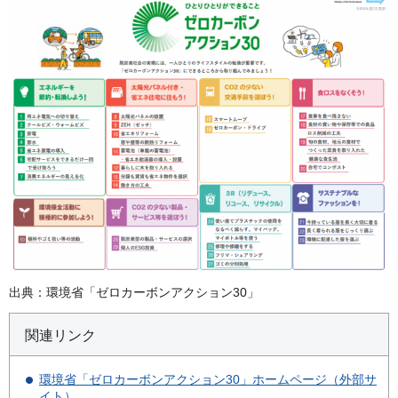
出典：環境省「ゼロカーボンアクション30」
関連リンク
環境省「ゼロカーボンアクション30」ホームページ（外部サ
イト）