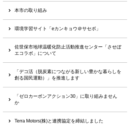
本市の取り組み
環境学習サイト「eカンキョウ＠サセボ」
佐世保市地球温暖化防止活動推進センター「させぼ
エコラボ」について
「デコ活（脱炭素につながる新しい豊かな暮らしを
創る国民運動）」を推進します
「ゼロカーボンアクション30」に取り組みません
か
Terra Motors(株)と連携協定を締結しました