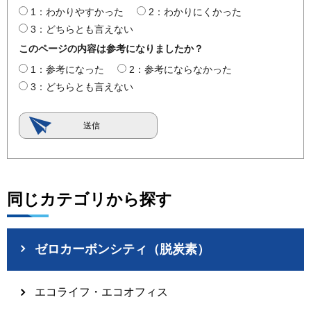
1：わかりやすかった
2：わかりにくかった
3：どちらとも言えない
このページの内容は参考になりましたか？
1：参考になった
2：参考にならなかった
3：どちらとも言えない
同じカテゴリから探す
ゼロカーボンシティ（脱炭素）
エコライフ・エコオフィス