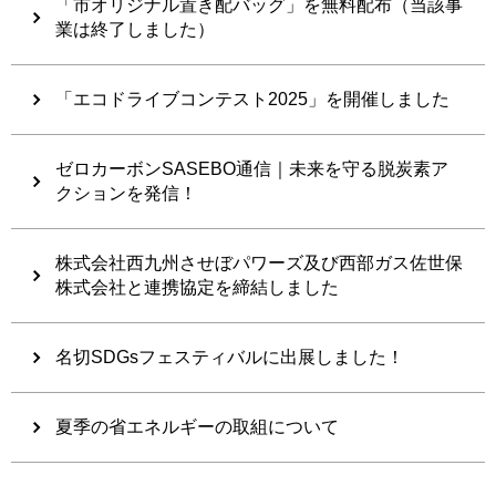
「市オリジナル置き配バッグ」を無料配布（当該事
業は終了しました）
「エコドライブコンテスト2025」を開催しました
ゼロカーボンSASEBO通信｜未来を守る脱炭素ア
クションを発信！
株式会社西九州させぼパワーズ及び西部ガス佐世保
株式会社と連携協定を締結しました
名切SDGsフェスティバルに出展しました！
夏季の省エネルギーの取組について