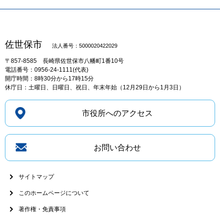
佐世保市
法人番号：5000020422029
〒857-8585
長崎県佐世保市八幡町1番10号
電話番号：0956-24-1111(代表)
開庁時間：8時30分から17時15分
休庁日：土曜日、日曜日、祝日、年末年始（12月29日から1月3日）
市役所へのアクセス
お問い合わせ
サイトマップ
このホームページについて
著作権・免責事項