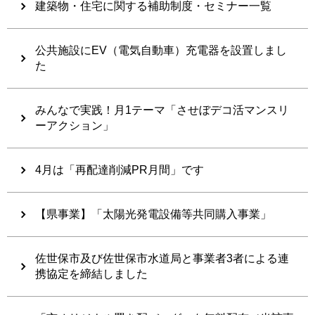
建築物・住宅に関する補助制度・セミナー一覧
公共施設にEV（電気自動車）充電器を設置しまし
た
みんなで実践！月1テーマ「させぼデコ活マンスリ
ーアクション」
4月は「再配達削減PR月間」です
【県事業】「太陽光発電設備等共同購入事業」
佐世保市及び佐世保市水道局と事業者3者による連
携協定を締結しました