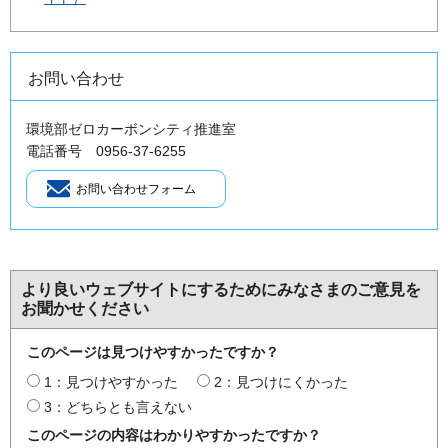
お問い合わせ
環境部ゼロカーボンシティ推進室
電話番号 0956-37-6255
より良いウェブサイトにするためにみなさまのご意見を
お聞かせください
このページは見つけやすかったですか？
1：見つけやすかった
2：見つけにくかった
3：どちらとも言えない
このページの内容はわかりやすかったですか？