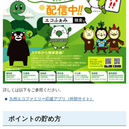
詳しくは以下をご参照ください。
九州エコファミリー応援アプリ（外部サイト）
ポイントの貯め方