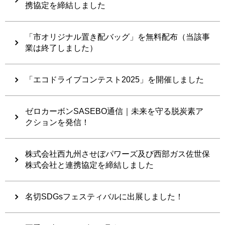
携協定を締結しました
「市オリジナル置き配バッグ」を無料配布（当該事
業は終了しました）
「エコドライブコンテスト2025」を開催しました
ゼロカーボンSASEBO通信｜未来を守る脱炭素ア
クションを発信！
株式会社西九州させぼパワーズ及び西部ガス佐世保
株式会社と連携協定を締結しました
名切SDGsフェスティバルに出展しました！