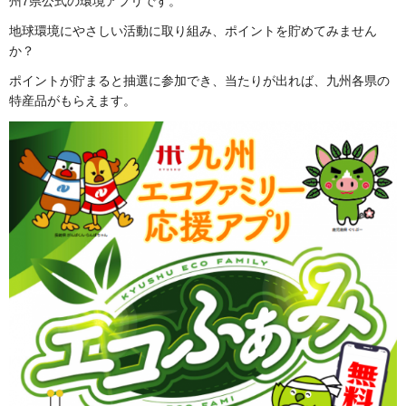
州7県公式の環境アプリです。
地球環境にやさしい活動に取り組み、ポイントを貯めてみません
か？
ポイントが貯まると抽選に参加でき、当たりが出れば、九州各県の
特産品がもらえます。