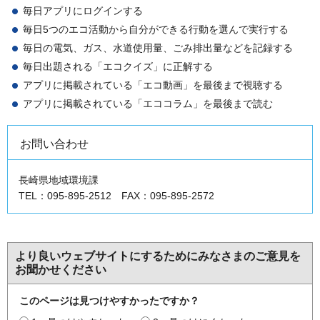
毎日アプリにログインする
毎日5つのエコ活動から自分ができる行動を選んで実行する
毎日の電気、ガス、水道使用量、ごみ排出量などを記録する
毎日出題される「エコクイズ」に正解する
アプリに掲載されている「エコ動画」を最後まで視聴する
アプリに掲載されている「エココラム」を最後まで読む
お問い合わせ
長崎県地域環境課
TEL：095-895-2512 FAX：095-895-2572
より良いウェブサイトにするためにみなさまのご意見を
お聞かせください
このページは見つけやすかったですか？