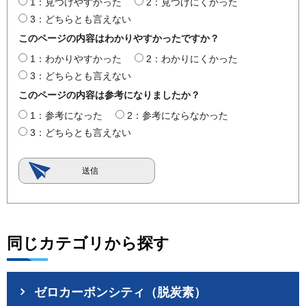
1：見つけやすかった
2：見つけにくかった
3：どちらとも言えない
このページの内容はわかりやすかったですか？
1：わかりやすかった
2：わかりにくかった
3：どちらとも言えない
このページの内容は参考になりましたか？
1：参考になった
2：参考にならなかった
3：どちらとも言えない
同じカテゴリから探す
ゼロカーボンシティ（脱炭素）