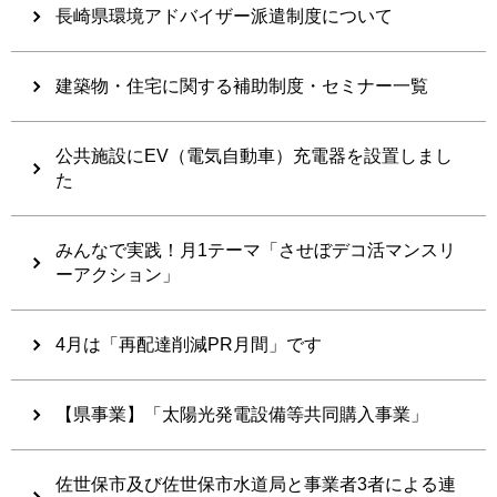
長崎県環境アドバイザー派遣制度について
建築物・住宅に関する補助制度・セミナー一覧
公共施設にEV（電気自動車）充電器を設置しまし
た
みんなで実践！月1テーマ「させぼデコ活マンスリ
ーアクション」
4月は「再配達削減PR月間」です
【県事業】「太陽光発電設備等共同購入事業」
佐世保市及び佐世保市水道局と事業者3者による連