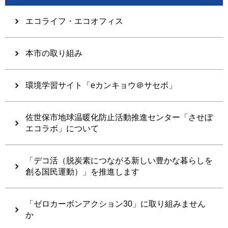
エコライフ・エコオフィス
本市の取り組み
環境学習サイト「eカンキョウ＠サセボ」
佐世保市地球温暖化防止活動推進センター「させぼ
エコラボ」について
「デコ活（脱炭素につながる新しい豊かな暮らしを
創る国民運動）」を推進します
「ゼロカーボンアクション30」に取り組みません
か