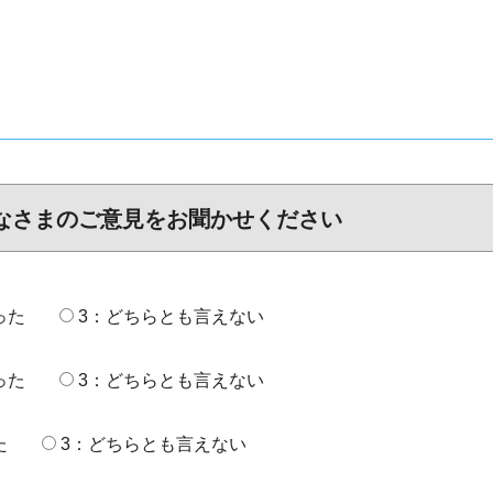
なさまのご意見をお聞かせください
った
3：どちらとも言えない
った
3：どちらとも言えない
た
3：どちらとも言えない