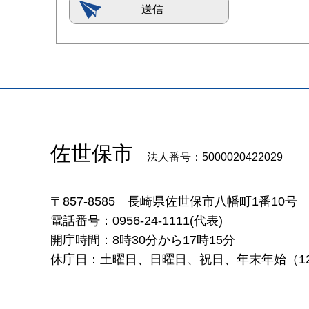
佐世保市
法人番号：5000020422029
〒857-8585
長崎県佐世保市八幡町1番10号
電話番号：0956-24-1111(代表)
開庁時間：8時30分から17時15分
休庁日：土曜日、日曜日、祝日、年末年始（12