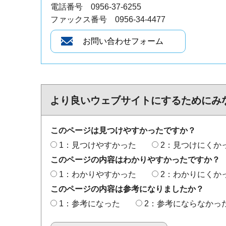
電話番号 0956-37-6255
ファックス番号 0956-34-4477
より良いウェブサイトにするためにみ
このページは見つけやすかったですか？
1：見つけやすかった
2：見つけにくか
このページの内容はわかりやすかったですか？
1：わかりやすかった
2：わかりにくか
このページの内容は参考になりましたか？
1：参考になった
2：参考にならなかっ