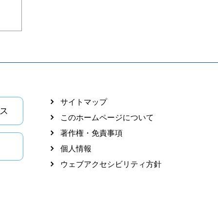
サイトマップ
ス
このホームページについて
著作権・免責事項
個人情報
ウェブアクセシビリティ方針