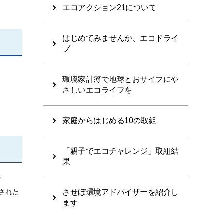
エコアクション21について
はじめてみませんか、エコドライ
ブ
環境家計簿で地球とおサイフにや
さしいエコライフを
家庭からはじめる10の取組
「親子でエコチャレンジ」取組結
果
。
された
させぼ環境アドバイザーを紹介し
ます