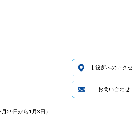
市役所へのアクセ
お問い合わせ
月29日から1月3日）