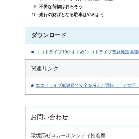
不要な荷物はおろそう
走行の妨げとなる駐車はやめよう
ダウンロード
エコドライブ10のすすめ(エコドライブ普及推進協議会作
関連リンク
エコドライブ低燃費で安全を考えた運転（「デコ活
お問い合わせ
環境部ゼロカーボンシティ推進室