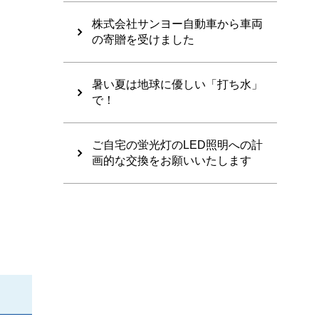
株式会社サンヨー自動車から車両
の寄贈を受けました
暑い夏は地球に優しい「打ち水」
で！
ご自宅の蛍光灯のLED照明への計
画的な交換をお願いいたします