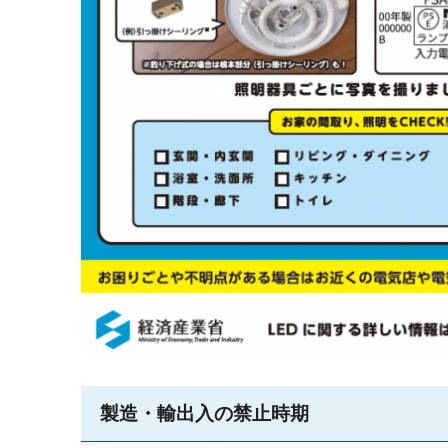
製造・輸出入の禁止時期