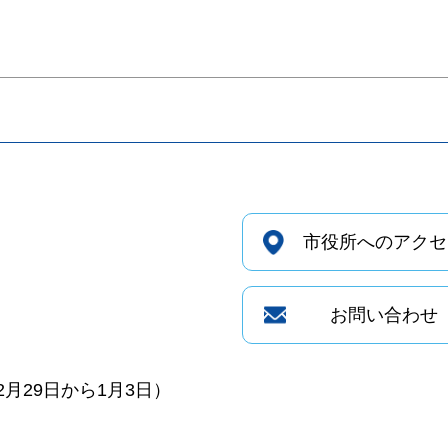
市役所へのアクセ
お問い合わせ
月29日から1月3日）