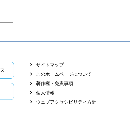
サイトマップ
ス
このホームページについて
著作権・免責事項
個人情報
ウェブアクセシビリティ方針