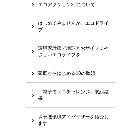
エコアクション21について
はじめてみませんか、エコドライ
ブ
環境家計簿で地球とおサイフにや
さしいエコライフを
家庭からはじめる10の取組
「親子でエコチャレンジ」取組結
果
させぼ環境アドバイザーを紹介し
ます