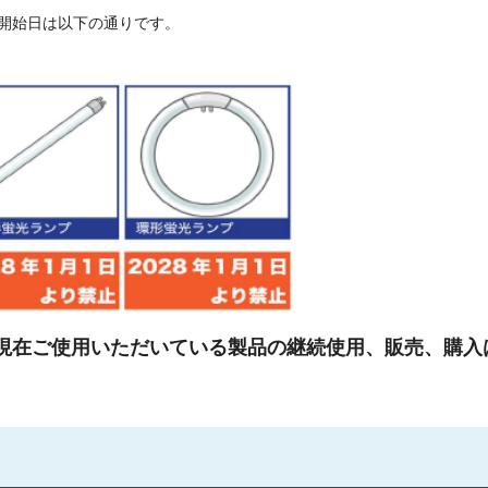
開始日は以下の通りです。
現在ご使用いただいている製品の継続使用、販売、購入