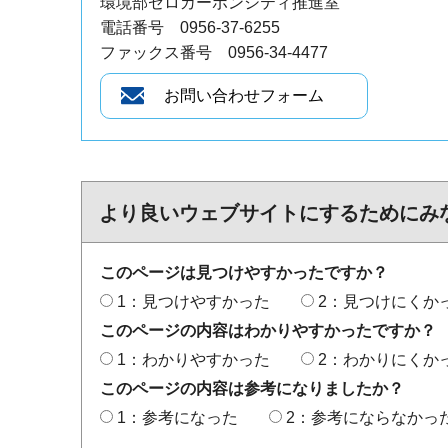
環境部ゼロカーボンシティ推進室
電話番号 0956-37-6255
ファックス番号 0956-34-4477
より良いウェブサイトにするためにみ
このページは見つけやすかったですか？
1：見つけやすかった
2：見つけにくか
このページの内容はわかりやすかったですか？
1：わかりやすかった
2：わかりにくか
このページの内容は参考になりましたか？
1：参考になった
2：参考にならなかっ