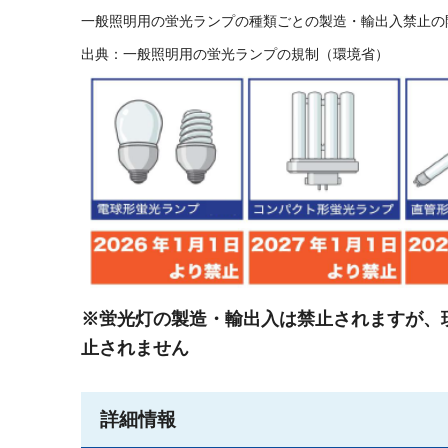
一般照明用の蛍光ランプの種類ごとの製造・輸出入禁止の
出典：一般照明用の蛍光ランプの規制（環境省）
※蛍光灯の製造・輸出入は禁止されますが、
止されません
詳細情報