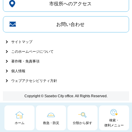
市役所へのアクセス
お問い合わせ
サイトマップ
このホームページについて
著作権・免責事項
個人情報
ウェブアクセシビリティ方針
Copyright © Sasebo City office. All Rights Reserved.
検索・
ホーム
救急・防災
分類から探す
便利メニュー