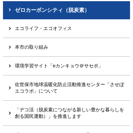
ゼロカーボンシティ（脱炭素）
エコライフ・エコオフィス
本市の取り組み
環境学習サイト「eカンキョウ＠サセボ」
佐世保市地球温暖化防止活動推進センター「させぼ
エコラボ」について
「デコ活（脱炭素につながる新しい豊かな暮らしを
創る国民運動）」を推進します