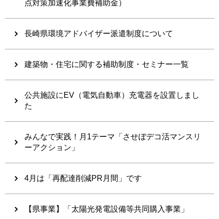
点対策加速化事業費補助金）
長崎県環境アドバイザー派遣制度について
建築物・住宅に関する補助制度・セミナー一覧
公共施設にEV（電気自動車）充電器を設置しまし
た
みんなで実践！月1テーマ「させぼデコ活マンスリ
ーアクション」
4月は「再配達削減PR月間」です
【県事業】「太陽光発電設備等共同購入事業」