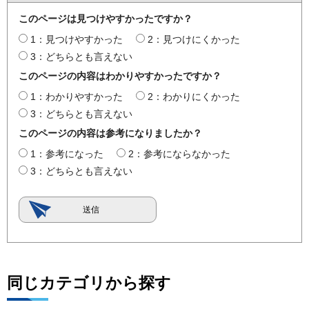
このページは見つけやすかったですか？
1：見つけやすかった
2：見つけにくかった
3：どちらとも言えない
このページの内容はわかりやすかったですか？
1：わかりやすかった
2：わかりにくかった
3：どちらとも言えない
このページの内容は参考になりましたか？
1：参考になった
2：参考にならなかった
3：どちらとも言えない
同じカテゴリから探す