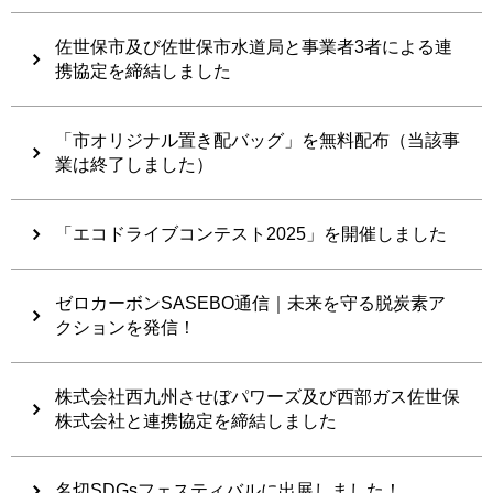
佐世保市及び佐世保市水道局と事業者3者による連
携協定を締結しました
「市オリジナル置き配バッグ」を無料配布（当該事
業は終了しました）
「エコドライブコンテスト2025」を開催しました
ゼロカーボンSASEBO通信｜未来を守る脱炭素ア
クションを発信！
株式会社西九州させぼパワーズ及び西部ガス佐世保
株式会社と連携協定を締結しました
名切SDGsフェスティバルに出展しました！