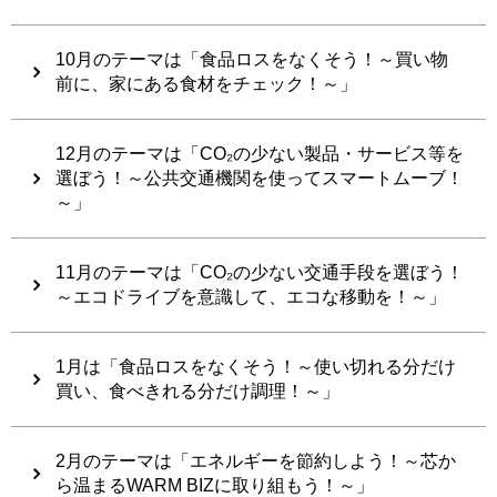
10月のテーマは「食品ロスをなくそう！～買い物
前に、家にある食材をチェック！～​​​​​」​​​​​​
12月のテーマは「CO₂の少ない製品・サービス等を
選ぼう！～公共交通機関を使ってスマートムーブ！
～」
11月のテーマは「CO₂の少ない交通手段を選ぼう！
～エコドライブを意識して、エコな移動を！～」
1月は「食品ロスをなくそう！～使い切れる分だけ
買い、食べきれる分だけ調理！～」
2月のテーマは「エネルギーを節約しよう！～芯か
ら温まるWARM BIZに取り組もう！～」​​​​​​