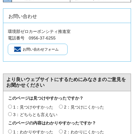
お問い合わせ
環境部ゼロカーボンシティ推進室
電話番号 0956-37-6255
より良いウェブサイトにするためにみなさまのご意見を
お聞かせください
このページは見つけやすかったですか？
1：見つけやすかった
2：見つけにくかった
3：どちらとも言えない
このページの内容はわかりやすかったですか？
1：わかりやすかった
2：わかりにくかった