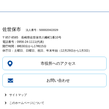
佐世保市
法人番号：5000020422029
〒857-8585
長崎県佐世保市八幡町1番10号
電話番号：0956-24-1111(代表)
開庁時間：8時30分から17時15分
休庁日：土曜日、日曜日、祝日、年末年始（12月29日から1月3日）
市役所へのアクセス
お問い合わせ
サイトマップ
このホームページについて