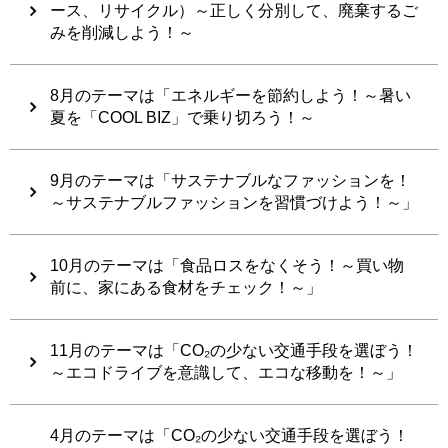
ース、リサイクル）～正しく分別して、廃棄するご
みを削減しよう！～
8月のテーマは「エネルギーを節約しよう！～暑い
夏を「COOL BIZ」で乗り切ろう！～
9月のテーマは「サステナブルなファッションを！
～サステナブルファッションを習慣づけよう！～」
10月のテーマは「食品ロスをなくそう！～買い物
前に、家にある食材をチェック！～」
11月のテーマは「CO₂の少ない交通手段を選ぼう！
～エコドライブを意識して、エコな移動を！～」
4月のテーマは「CO₂の少ない交通手段を選ぼう！