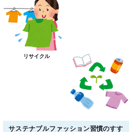
リサイクル
サステナブルファッション習慣のすす