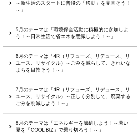
～新生活のスタートに普段の「移動」を見直そう！
～」
5月のテーマは「環境保全活動に積極的に参加しよ
う！～日常生活で省エネを意識しよう！～」
6月のテーマは「4R（リフューズ、リデュース、リ
ユース、リサイクル）～ごみを減らして、きれいな
まちを目指そう！～」
7月のテーマは「4R（リフューズ、リデュース、リ
ユース、リサイクル）～正しく分別して、廃棄する
ごみを削減しよう！～」
8月のテーマは「エネルギーを節約しよう！～暑い
夏を「COOL BIZ」で乗り切ろう！～」