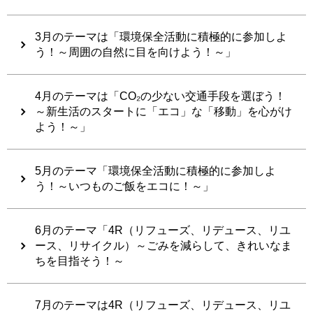
3月のテーマは「環境保全活動に積極的に参加しよ
う！～周囲の自然に目を向けよう！～」
4月のテーマは「CO₂の少ない交通手段を選ぼう！
～新生活のスタートに「エコ」な「移動」を心がけ
よう！～」
5月のテーマ「環境保全活動に積極的に参加しよ
う！～いつものご飯をエコに！～」
6月のテーマ「4R（リフューズ、リデュース、リユ
ース、リサイクル）～ごみを減らして、きれいなま
ちを目指そう！～
7月のテーマは4R（リフューズ、リデュース、リユ