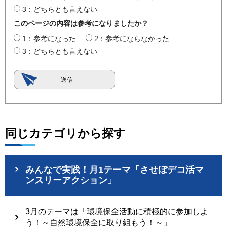
3：どちらとも言えない
このページの内容は参考になりましたか？
1：参考になった
2：参考にならなかった
3：どちらとも言えない
同じカテゴリから探す
みんなで実践！月1テーマ「させぼデコ活マ
ンスリーアクション」
3月のテーマは「環境保全活動に積極的に参加しよ
う！～自然環境保全に取り組もう！～」