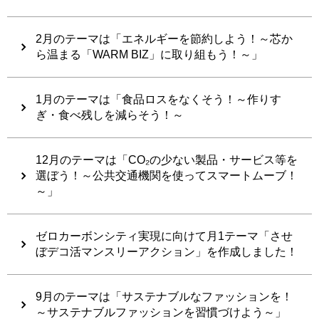
2月のテーマは「エネルギーを節約しよう！～芯か
ら温まる「WARM BIZ」に取り組もう！～」
1月のテーマは「食品ロスをなくそう！～作りす
ぎ・食べ残しを減らそう！～
12月のテーマは「CO₂の少ない製品・サービス等を
選ぼう！～公共交通機関を使ってスマートムーブ！
～」
ゼロカーボンシティ実現に向けて月1テーマ「させ
ぼデコ活マンスリーアクション」を作成しました！
9月のテーマは「サステナブルなファッションを！
～サステナブルファッションを習慣づけよう～」