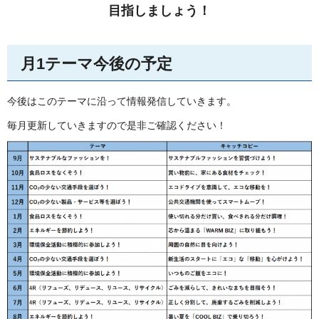
目指しましょう！
月1テーマ今後の予定
今後はこのテーマに沿って情報発信していきます。
毎月更新していきますので是非ご確認ください！