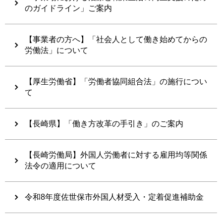
のガイドライン」ご案内
【事業者の方へ】「社会人として働き始めてからの
労働法」について
【厚生労働省】「労働者協同組合法」の施行につい
て
【長崎県】「働き方改革の手引き」のご案内
【長崎労働局】外国人労働者に対する雇用均等関係
法令の適用について
​​​​​​令和8年度佐世保市外国人材受入・定着促進補助金