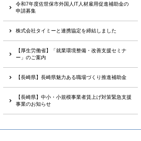
​​​​​​令和7年度佐世保市外国人IT人材雇用促進補助金の
申請募集
株式会社タイミーと連携協定を締結しました
【厚生労働省】「就業環境整備・改善支援セミナ
ー」のご案内
【長崎県】長崎県魅力ある職場づくり推進補助金
【長崎県】中小・小規模事業者賃上げ対策緊急支援
事業のお知らせ