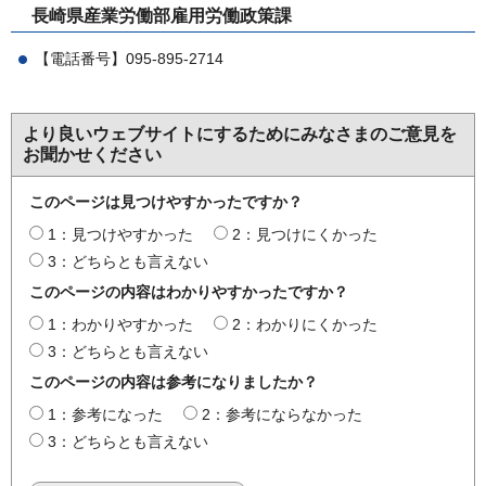
長崎県産業労働部雇用労働政策課
【電話番号】095-895-2714
より良いウェブサイトにするためにみなさまのご意見を
お聞かせください
このページは見つけやすかったですか？
1：見つけやすかった
2：見つけにくかった
3：どちらとも言えない
このページの内容はわかりやすかったですか？
1：わかりやすかった
2：わかりにくかった
3：どちらとも言えない
このページの内容は参考になりましたか？
1：参考になった
2：参考にならなかった
3：どちらとも言えない