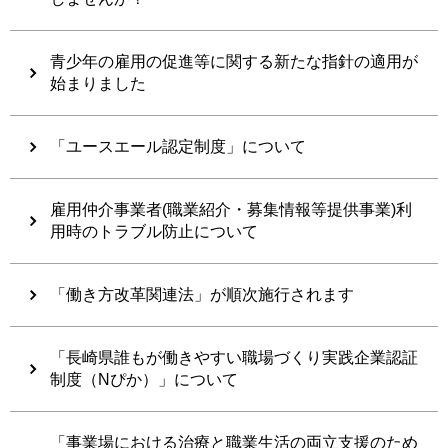
青少年の雇用の促進等に関する新たな指針の適用が
始まりました
「ユースエール認定制度」について
雇用仲介事業者(職業紹介・募集情報等提供事業)利
用時のトラブル防止について
「働き方改革関連法」が順次施行されます
「長崎県誰もが働きやすい職場づくり実践企業認証
制度（Nぴか）」について
「事業場における治療と職業生活の両立支援のため