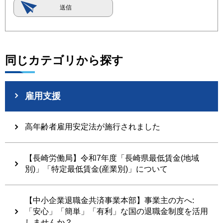
同じカテゴリから探す
雇用支援
高年齢者雇用安定法が施行されました
【長崎労働局】令和7年度「長崎県最低賃金(地域
別)」「特定最低賃金(産業別)」について
【中小企業退職金共済事業本部】事業主の方へ:
「安心」「簡単」「有利」な国の退職金制度を活用
しませんか？