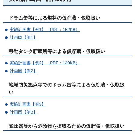
ドラム缶等による燃料の仮貯蔵・仮取扱い
実施計画書【例1】（PDF：152KB）
計画図【例1】
移動タンク貯蔵所等による仮貯蔵・仮取扱い
実施計画書【例2】（PDF：149KB）
計画図【例2】
地域防災拠点等でのドラム缶等による仮貯蔵・仮取扱
い
実施計画書【例3】
計画図【例3】
変圧器等から危険物を抜取るための仮貯蔵・仮取扱い