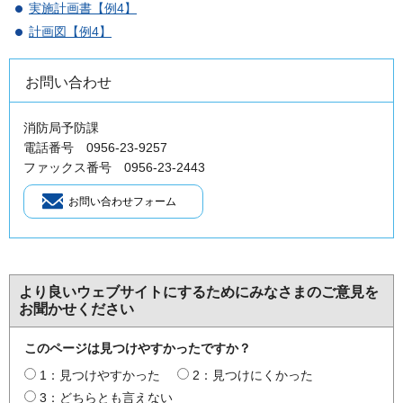
実施計画書【例4】
計画図【例4】
お問い合わせ
消防局予防課
電話番号 0956-23-9257
ファックス番号 0956-23-2443
より良いウェブサイトにするためにみなさまのご意見を
お聞かせください
このページは見つけやすかったですか？
1：見つけやすかった
2：見つけにくかった
3：どちらとも言えない