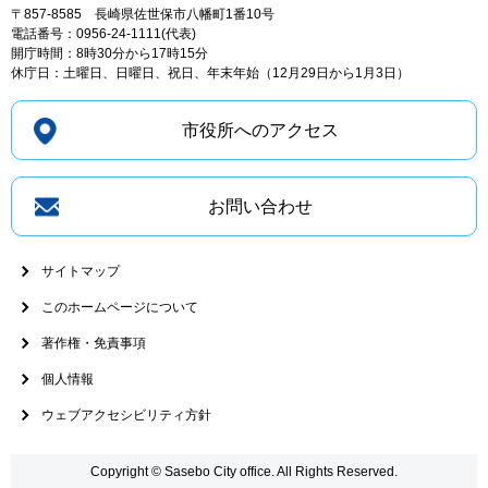
〒857-8585
長崎県佐世保市八幡町1番10号
電話番号：0956-24-1111(代表)
開庁時間：8時30分から17時15分
休庁日：土曜日、日曜日、祝日、年末年始（12月29日から1月3日）
市役所へのアクセス
お問い合わせ
サイトマップ
このホームページについて
著作権・免責事項
個人情報
ウェブアクセシビリティ方針
Copyright © Sasebo City office. All Rights Reserved.