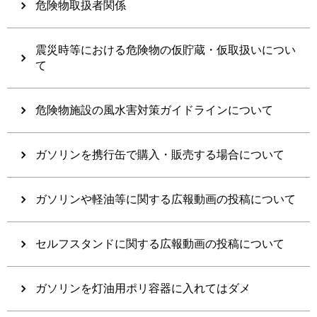
危険物取扱者関係
震災時等における危険物の仮貯蔵・仮取扱いについ
て
危険物施設の風水害対策ガイドラインについて
ガソリンを携行缶で購入・販売する場合について
ガソリンや軽油等に関する広報動画の投稿について
セルフスタンドに関する広報動画の投稿について
ガソリンを灯油用ポリ容器に入れてはダメ