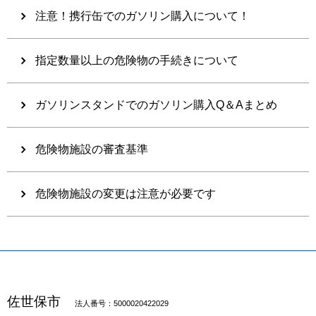
注意！携行缶でのガソリン購入について！
指定数量以上の危険物の手続きについて
ガソリンスタンドでのガソリン購入Q＆Aまとめ
危険物施設の審査基準
危険物施設の変更は注意が必要です
佐世保市
法人番号：5000020422029