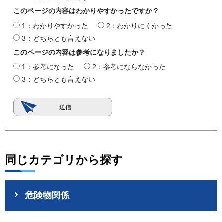
このページの内容はわかりやすかったですか？
1：わかりやすかった
2：わかりにくかった
3：どちらとも言えない
このページの内容は参考になりましたか？
1：参考になった
2：参考にならなかった
3：どちらとも言えない
同じカテゴリから探す
危険物関係