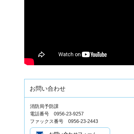
お問い合わせ
消防局予防課
電話番号 0956-23-9257
ファックス番号 0956-23-2443