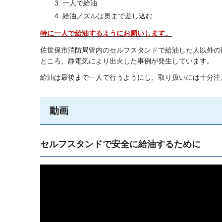
一人で給油
給油ノズルは奥まで差し込む
特に一人で給油するようにお願いします。
佐世保市消防局管内のセルフスタンドで給油した人以外の
ところ、静電気により出火した事例が発生しています。
給油は最後まで一人で行うようにし、取り扱いには十分注
動画
セルフスタンドで安全に給油するために