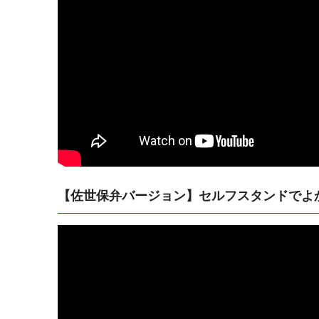
【佐世保弁バージョン】セルフスタンドでよ