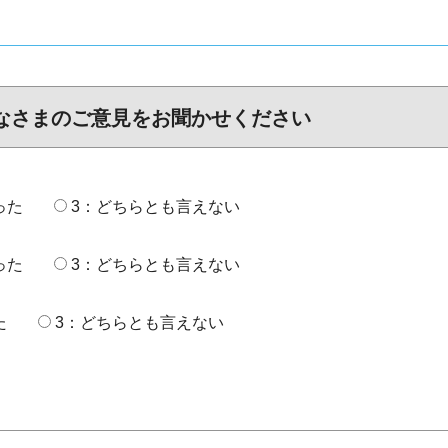
なさまのご意見をお聞かせください
った
3：どちらとも言えない
った
3：どちらとも言えない
た
3：どちらとも言えない