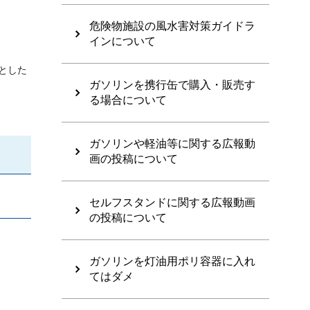
危険物施設の風水害対策ガイドラ
インについて
とした
ガソリンを携行缶で購入・販売す
る場合について
ガソリンや軽油等に関する広報動
画の投稿について
セルフスタンドに関する広報動画
の投稿について
ガソリンを灯油用ポリ容器に入れ
てはダメ