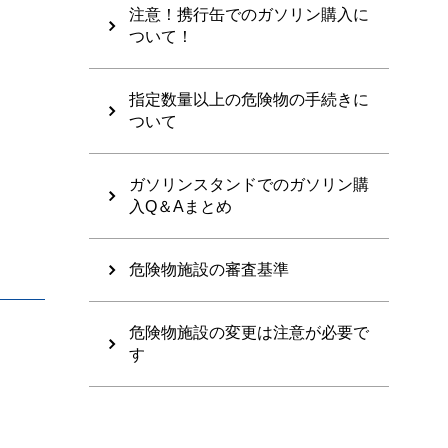
注意！携行缶でのガソリン購入に
ついて！
指定数量以上の危険物の手続きに
ついて
ガソリンスタンドでのガソリン購
入Q＆Aまとめ
危険物施設の審査基準
危険物施設の変更は注意が必要で
す