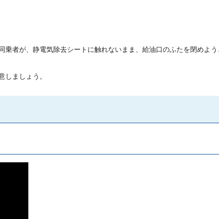
同乗者が、静電気除去シートに触れないまま、給油口のふたを閉めよう
意しましょう。