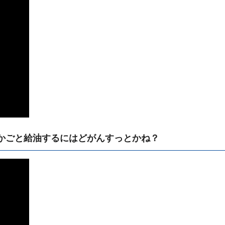
かごと給油するにはどがんすっとかね？