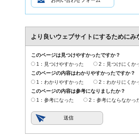
より良いウェブサイトにするためにみ
このページは見つけやすかったですか？
1：見つけやすかった
2：見つけにくか
このページの内容はわかりやすかったですか？
1：わかりやすかった
2：わかりにくか
このページの内容は参考になりましたか？
1：参考になった
2：参考にならなかっ