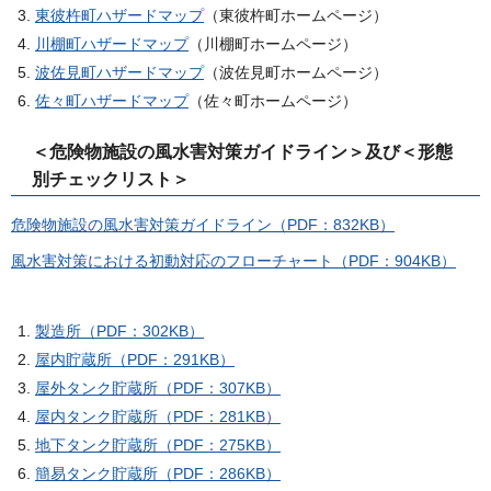
東彼杵町ハザードマップ
（東彼杵町ホームページ）
川棚町ハザードマップ
（川棚町ホームページ）
波佐見町ハザードマップ
（波佐見町ホームページ）
佐々町ハザードマップ
（佐々町ホームページ）
＜危険物施設の風水害対策ガイドライン＞及び＜形態
別チェックリスト＞
危険物施設の風水害対策ガイドライン（PDF：832KB）
風水害対策における初動対応のフローチャート（PDF：904KB）
製造所（PDF：302KB）
屋内貯蔵所（PDF：291KB）
屋外タンク貯蔵所（PDF：307KB）
屋内タンク貯蔵所（PDF：281KB）
地下タンク貯蔵所（PDF：275KB）
簡易タンク貯蔵所（PDF：286KB）