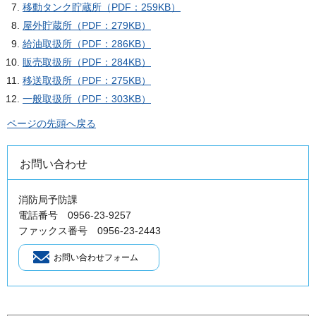
移動タンク貯蔵所（PDF：259KB）
屋外貯蔵所（PDF：279KB）
給油取扱所（PDF：286KB）
販売取扱所（PDF：284KB）
移送取扱所（PDF：275KB）
一般取扱所（PDF：303KB）
ページの先頭へ戻る
お問い合わせ
消防局予防課
電話番号 0956-23-9257
ファックス番号 0956-23-2443