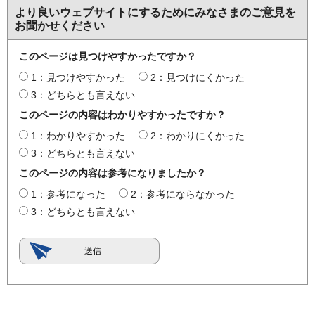
より良いウェブサイトにするためにみなさまのご意見を
お聞かせください
このページは見つけやすかったですか？
1：見つけやすかった
2：見つけにくかった
3：どちらとも言えない
このページの内容はわかりやすかったですか？
1：わかりやすかった
2：わかりにくかった
3：どちらとも言えない
このページの内容は参考になりましたか？
1：参考になった
2：参考にならなかった
3：どちらとも言えない