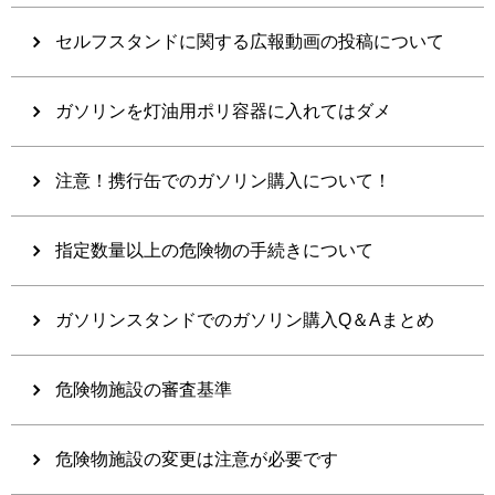
セルフスタンドに関する広報動画の投稿について
ガソリンを灯油用ポリ容器に入れてはダメ
注意！携行缶でのガソリン購入について！
指定数量以上の危険物の手続きについて
ガソリンスタンドでのガソリン購入Q＆Aまとめ
危険物施設の審査基準
危険物施設の変更は注意が必要です