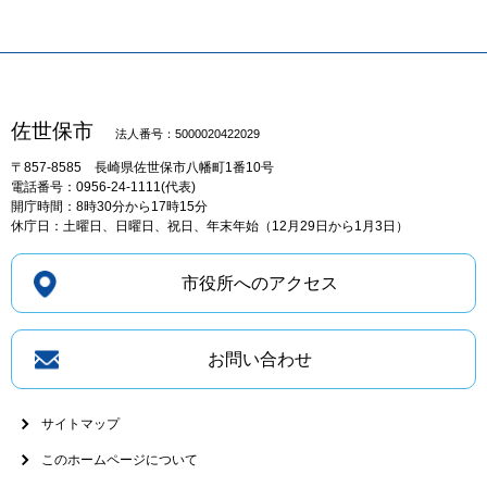
佐世保市
法人番号：5000020422029
〒857-8585
長崎県佐世保市八幡町1番10号
電話番号：0956-24-1111(代表)
開庁時間：8時30分から17時15分
休庁日：土曜日、日曜日、祝日、年末年始（12月29日から1月3日）
市役所へのアクセス
お問い合わせ
サイトマップ
このホームページについて