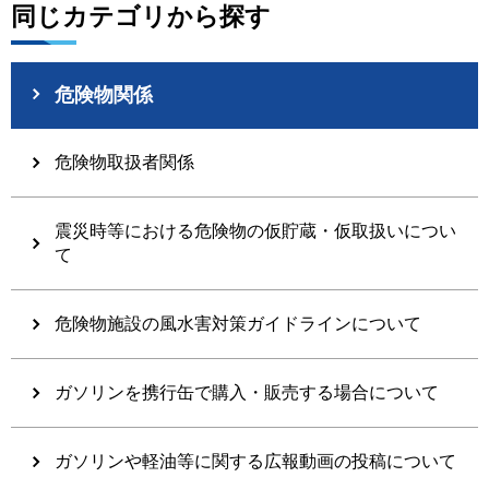
同じカテゴリから探す
危険物関係
危険物取扱者関係
震災時等における危険物の仮貯蔵・仮取扱いについ
て
危険物施設の風水害対策ガイドラインについて
ガソリンを携行缶で購入・販売する場合について
ガソリンや軽油等に関する広報動画の投稿について