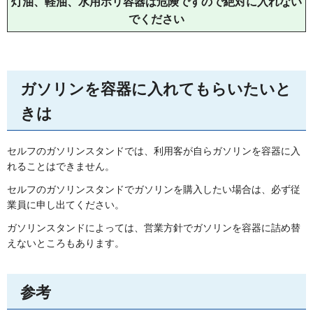
灯油、軽油、水用ポリ容器は危険ですので絶対に入れない
でください
ガソリンを容器に入れてもらいたいと
きは
セルフのガソリンスタンドでは、利用客が自らガソリンを容器に入
れることはできません。
セルフのガソリンスタンドでガソリンを購入したい場合は、必ず従
業員に申し出てください。
ガソリンスタンドによっては、営業方針でガソリンを容器に詰め替
えないところもあります。
参考