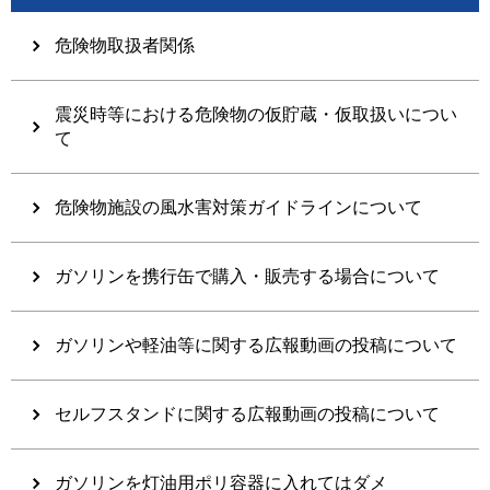
危険物取扱者関係
震災時等における危険物の仮貯蔵・仮取扱いについ
て
危険物施設の風水害対策ガイドラインについて
ガソリンを携行缶で購入・販売する場合について
ガソリンや軽油等に関する広報動画の投稿について
セルフスタンドに関する広報動画の投稿について
ガソリンを灯油用ポリ容器に入れてはダメ