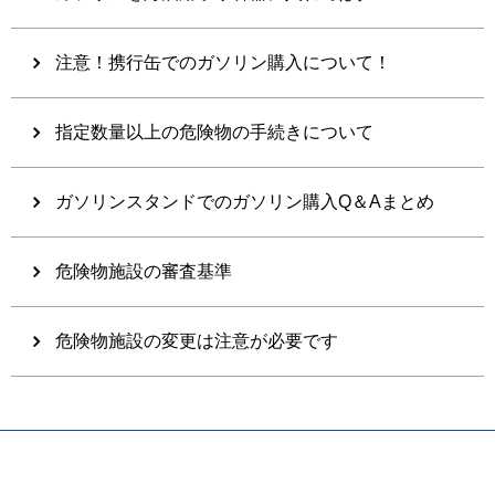
注意！携行缶でのガソリン購入について！
指定数量以上の危険物の手続きについて
ガソリンスタンドでのガソリン購入Q＆Aまとめ
危険物施設の審査基準
危険物施設の変更は注意が必要です