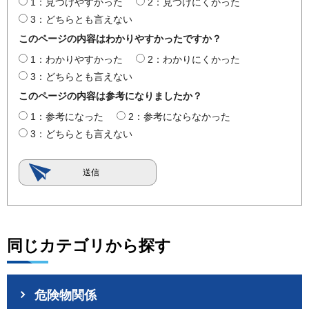
1：見つけやすかった
2：見つけにくかった
3：どちらとも言えない
このページの内容はわかりやすかったですか？
1：わかりやすかった
2：わかりにくかった
3：どちらとも言えない
このページの内容は参考になりましたか？
1：参考になった
2：参考にならなかった
3：どちらとも言えない
同じカテゴリから探す
危険物関係