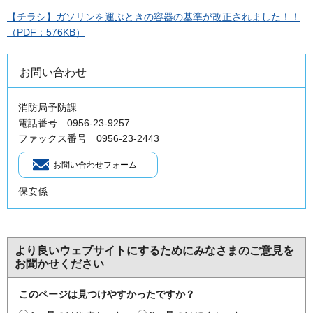
【チラシ】ガソリンを運ぶときの容器の基準が改正されました！！
（PDF：576KB）
お問い合わせ
消防局予防課
電話番号 0956-23-9257
ファックス番号 0956-23-2443
保安係
より良いウェブサイトにするためにみなさまのご意見を
お聞かせください
このページは見つけやすかったですか？