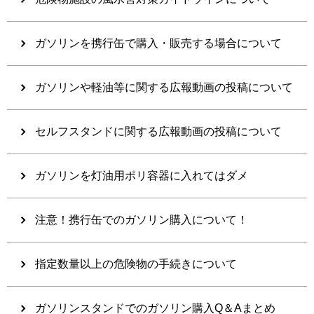
ガソリンを携行缶で購入・販売する場合について
ガソリンや軽油等に関する広報動画の投稿について
セルフスタンドに関する広報動画の投稿について
ガソリンを灯油用ポリ容器に入れてはダメ
注意！携行缶でのガソリン購入について！
指定数量以上の危険物の手続きについて
ガソリンスタンドでのガソリン購入Q＆Aまとめ