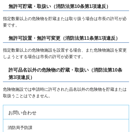
無許可貯蔵・取扱い（消防法第10条第1項違反）
指定数量以上の危険物を貯蔵または取り扱う場合は市長の許可が必
要です。
無許可設置・無許可変更（消防法第11条第1項違反）
指定数量以上の危険物施設を設置する場合、また危険物施設を変更
しようとする場合は市長の許可が必要です。
許可品名以外の危険物の貯蔵・取扱い（消防法第10条
第3項違反）
危険物施設では申請時に許可された品名以外の危険物を貯蔵または
取扱うことはできません。
お問い合わせ
消防局予防課