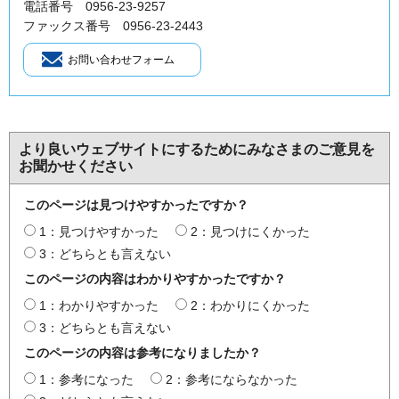
電話番号 0956-23-9257
ファックス番号 0956-23-2443
より良いウェブサイトにするためにみなさまのご意見を
お聞かせください
このページは見つけやすかったですか？
1：見つけやすかった
2：見つけにくかった
3：どちらとも言えない
このページの内容はわかりやすかったですか？
1：わかりやすかった
2：わかりにくかった
3：どちらとも言えない
このページの内容は参考になりましたか？
1：参考になった
2：参考にならなかった