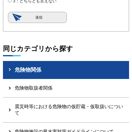
3：どちらとも言えない
同じカテゴリから探す
危険物関係
危険物取扱者関係
震災時等における危険物の仮貯蔵・仮取扱いについ
て
危険物施設の風水害対策ガイドラインについて