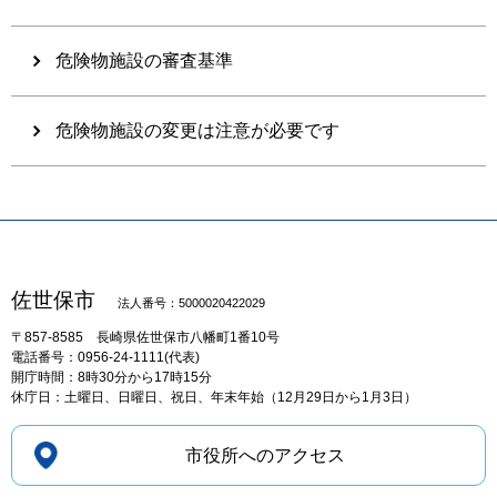
危険物施設の審査基準
危険物施設の変更は注意が必要です
佐世保市
法人番号：5000020422029
〒857-8585
長崎県佐世保市八幡町1番10号
電話番号：0956-24-1111(代表)
開庁時間：8時30分から17時15分
休庁日：土曜日、日曜日、祝日、年末年始（12月29日から1月3日）
市役所へのアクセス