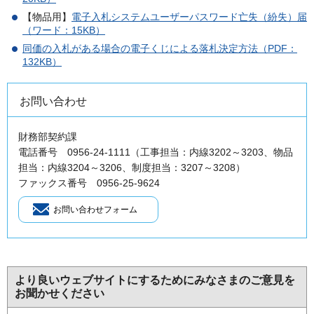
【物品用】
電子入札システムユーザーパスワード亡失（紛失）届
（ワード：15KB）
同価の入札がある場合の電子くじによる落札決定方法（PDF：
132KB）
お問い合わせ
財務部契約課
電話番号 0956-24-1111（工事担当：内線3202～3203、物品
担当：内線3204～3206、制度担当：3207～3208）
ファックス番号 0956-25-9624
より良いウェブサイトにするためにみなさまのご意見を
お聞かせください