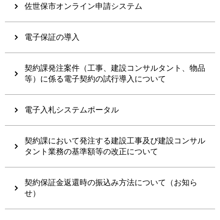
佐世保市オンライン申請システム
電子保証の導入
契約課発注案件（工事、建設コンサルタント、物品
等）に係る電子契約の試行導入について
電子入札システムポータル
契約課において発注する建設工事及び建設コンサル
タント業務の基準額等の改正について
契約保証金返還時の振込み方法について（お知ら
せ）