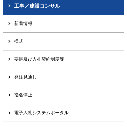
工事／建設コンサル
新着情報
様式
要綱及び入札契約制度等
発注見通し
指名停止
電子入札システムポータル