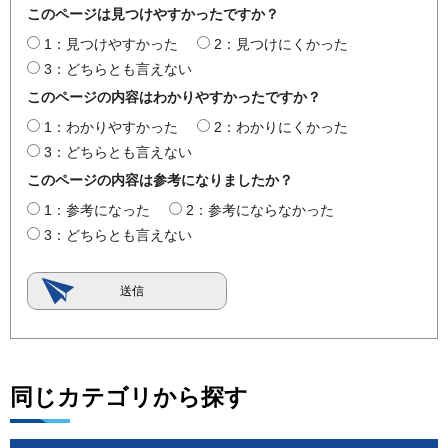
このページは見つけやすかったですか？
1：見つけやすかった
2：見つけにくかった
3：どちらとも言えない
このページの内容はわかりやすかったですか？
1：わかりやすかった
2：わかりにくかった
3：どちらとも言えない
このページの内容は参考になりましたか？
1：参考になった
2：参考にならなかった
3：どちらとも言えない
同じカテゴリから探す