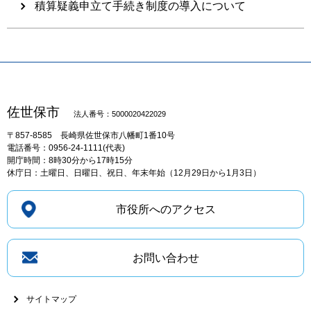
積算疑義申立て手続き制度の導入について
佐世保市
法人番号：5000020422029
〒857-8585
長崎県佐世保市八幡町1番10号
電話番号：0956-24-1111(代表)
開庁時間：8時30分から17時15分
休庁日：土曜日、日曜日、祝日、年末年始（12月29日から1月3日）
市役所へのアクセス
お問い合わせ
サイトマップ