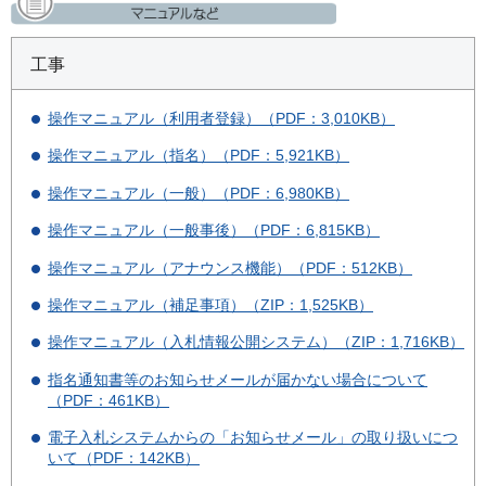
工事
操作マニュアル（利用者登録）（PDF：3,010KB）
操作マニュアル（指名）（PDF：5,921KB）
操作マニュアル（一般）（PDF：6,980KB）
操作マニュアル（一般事後）（PDF：6,815KB）
操作マニュアル（アナウンス機能）（PDF：512KB）
操作マニュアル（補足事項）（ZIP：1,525KB）
操作マニュアル（入札情報公開システム）（ZIP：1,716KB）
指名通知書等のお知らせメールが届かない場合について
（PDF：461KB）
電子入札システムからの「お知らせメール」の取り扱いにつ
いて（PDF：142KB）