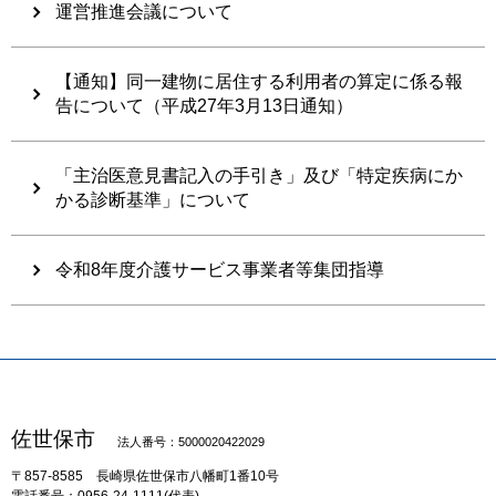
運営推進会議について
【通知】同一建物に居住する利用者の算定に係る報
告について（平成27年3月13日通知）
「主治医意見書記入の手引き」及び「特定疾病にか
かる診断基準」について
令和8年度介護サービス事業者等集団指導
佐世保市
法人番号：5000020422029
〒857-8585
長崎県佐世保市八幡町1番10号