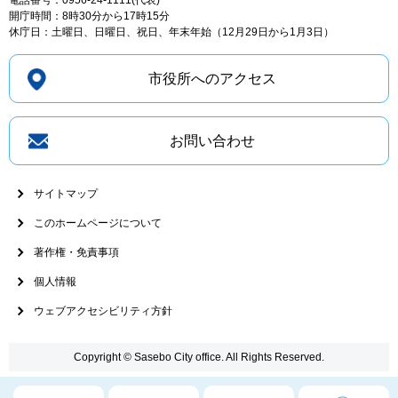
電話番号：0956-24-1111(代表)
開庁時間：8時30分から17時15分
休庁日：土曜日、日曜日、祝日、年末年始（12月29日から1月3日）
市役所へのアクセス
お問い合わせ
サイトマップ
このホームページについて
著作権・免責事項
個人情報
ウェブアクセシビリティ方針
Copyright © Sasebo City office. All Rights Reserved.