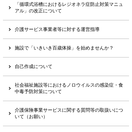
「循環式浴槽におけるレジオネラ症防止対策マニュ
アル」の改正について
介護サービス事業者等に対する運営指導
施設で「いきいき百歳体操」を始めませんか？
自己作成について
社会福祉施設等におけるノロウイルスの感染症・食
中毒予防対策について
介護保険事業サービスに関する質問等の取扱いにつ
いて（お願い）