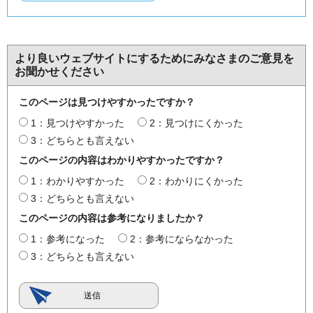
より良いウェブサイトにするためにみなさまのご意見を
お聞かせください
このページは見つけやすかったですか？
1：見つけやすかった
2：見つけにくかった
3：どちらとも言えない
このページの内容はわかりやすかったですか？
1：わかりやすかった
2：わかりにくかった
3：どちらとも言えない
このページの内容は参考になりましたか？
1：参考になった
2：参考にならなかった
3：どちらとも言えない