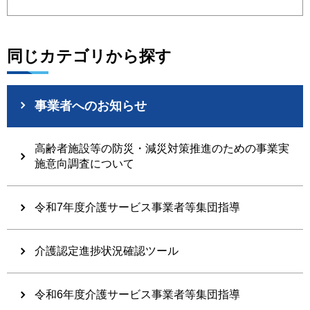
同じカテゴリから探す
事業者へのお知らせ
高齢者施設等の防災・減災対策推進のための事業実
施意向調査について
令和7年度介護サービス事業者等集団指導
介護認定進捗状況確認ツール
令和6年度介護サービス事業者等集団指導