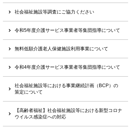
社会福祉施設等調査にご協力ください
令和5年度介護サービス事業者等集団指導について
無料低額介護老人保健施設利用事業について
令和4年度介護サービス事業者等集団指導について
社会福祉施設等における事業継続計画（BCP）の
策定について
【高齢者福祉】社会福祉施設等における新型コロナ
ウイルス感染症への対応