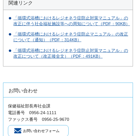
関連リンク
「循環式浴槽におけるレジオネラ症防止対策マニュアル」の
改正に伴う社会福祉施設等への周知について（PDF：90KB）
「循環式浴槽におけるレジオネラ症防止マニュアル」の改正
について（通知）（PDF：314KB）
「循環式浴槽におけるレジオネラ症防止対策マニュアル」の
改正について（改正後全文）（PDF：491KB）
お問い合わせ
保健福祉部長寿社会課
電話番号 0956-24-1111
ファックス番号 0956-25-9670