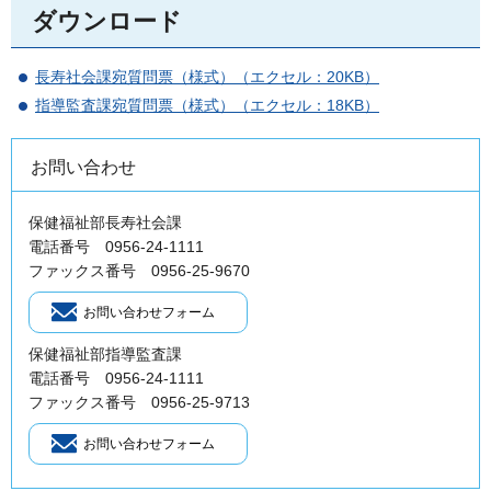
ダウンロード
長寿社会課宛質問票（様式）（エクセル：20KB）
指導監査課宛質問票（様式）（エクセル：18KB）
お問い合わせ
保健福祉部長寿社会課
電話番号 0956-24-1111
ファックス番号 0956-25-9670
保健福祉部指導監査課
電話番号 0956-24-1111
ファックス番号 0956-25-9713