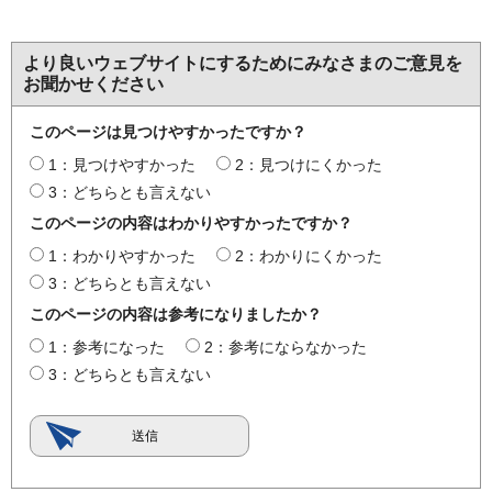
より良いウェブサイトにするためにみなさまのご意見を
お聞かせください
このページは見つけやすかったですか？
1：見つけやすかった
2：見つけにくかった
3：どちらとも言えない
このページの内容はわかりやすかったですか？
1：わかりやすかった
2：わかりにくかった
3：どちらとも言えない
このページの内容は参考になりましたか？
1：参考になった
2：参考にならなかった
3：どちらとも言えない