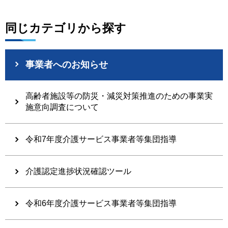
同じカテゴリから探す
事業者へのお知らせ
高齢者施設等の防災・減災対策推進のための事業実
施意向調査について
令和7年度介護サービス事業者等集団指導
介護認定進捗状況確認ツール
令和6年度介護サービス事業者等集団指導