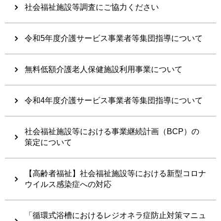
社会福祉施設等調査にご協力ください
令和5年度介護サービス事業者等集団指導について
無料低額介護老人保健施設利用事業について
令和4年度介護サービス事業者等集団指導について
社会福祉施設等における事業継続計画（BCP）の
策定について
【高齢者福祉】社会福祉施設等における新型コロナ
ウイルス感染症への対応
「循環式浴槽におけるレジオネラ症防止対策マニュ