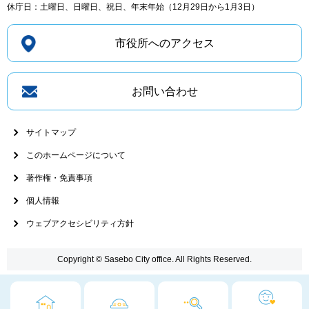
休庁日：土曜日、日曜日、祝日、年末年始（12月29日から1月3日）
市役所へのアクセス
お問い合わせ
サイトマップ
このホームページについて
著作権・免責事項
個人情報
ウェブアクセシビリティ方針
Copyright © Sasebo City office. All Rights Reserved.