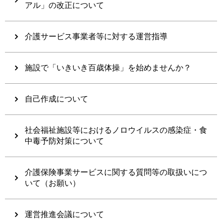
アル」の改正について
介護サービス事業者等に対する運営指導
施設で「いきいき百歳体操」を始めませんか？
自己作成について
社会福祉施設等におけるノロウイルスの感染症・食
中毒予防対策について
介護保険事業サービスに関する質問等の取扱いにつ
いて（お願い）
運営推進会議について