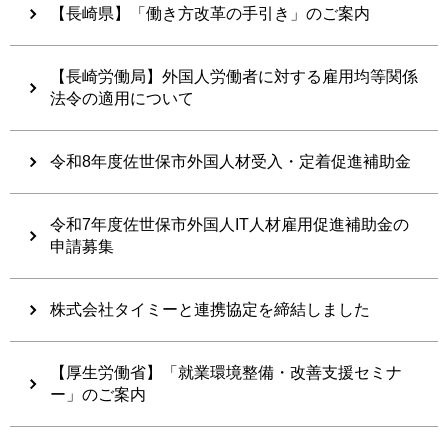
【長崎県】「働き方改革の手引き」のご案内
【長崎労働局】外国人労働者に対する雇用均等関係
法令の適用について
​​​​​​令和8年度佐世保市外国人材受入・定着促進補助金
​​​​​​令和7年度佐世保市外国人IT人材雇用促進補助金の
申請募集
株式会社タイミーと連携協定を締結しました
【厚生労働省】「就業環境整備・改善支援セミナ
ー」のご案内