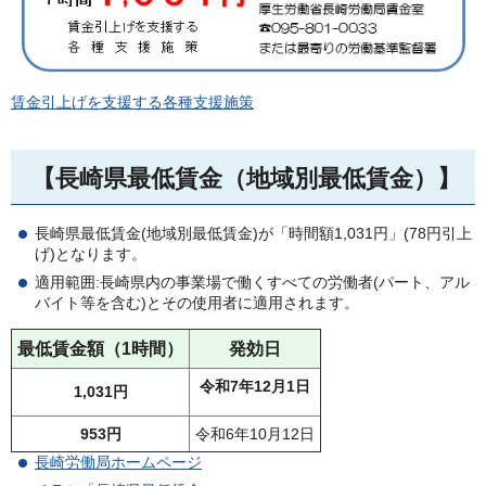
賃金引上げを支援する各種支援施策
【長崎県最低賃金（地域別最低賃金）】
長崎県最低賃金(地域別最低賃金)が「時間額1,031円」(78円引上
げ)となります。
適用範囲:長崎県内の事業場で働くすべての労働者(パート、アル
バイト等を含む)とその使用者に適用されます。
最低賃金額（1時間）
発効日
令和7年12月1日
1,031円
953円
令和6年10月12日
長崎労働局ホームページ