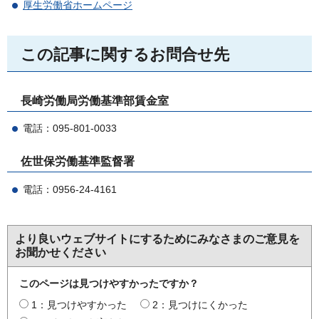
厚生労働省ホームページ
この記事に関するお問合せ先
長崎労働局労働基準部賃金室
電話：095-801-0033
佐世保労働基準監督署
電話：0956-24-4161
より良いウェブサイトにするためにみなさまのご意見を
お聞かせください
このページは見つけやすかったですか？
1：見つけやすかった
2：見つけにくかった