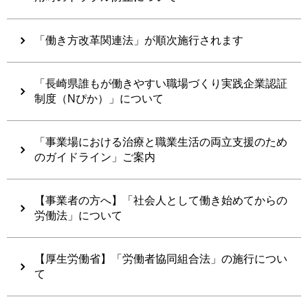
「働き方改革関連法」が順次施行されます
「長崎県誰もが働きやすい職場づくり実践企業認証
制度（Nぴか）」について
「事業場における治療と職業生活の両立支援のため
のガイドライン」ご案内
【事業者の方へ】「社会人として働き始めてからの
労働法」について
【厚生労働省】「労働者協同組合法」の施行につい
て