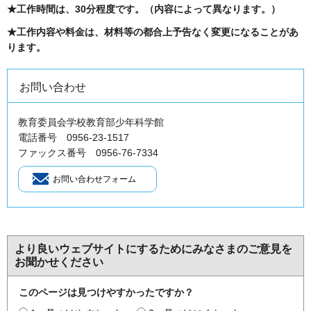
★工作時間は、30分程度です。（内容によって異なります。）
★工作内容や料金は、材料等の都合上予告なく変更になることがあ
ります。
お問い合わせ
教育委員会学校教育部少年科学館
電話番号 0956-23-1517
ファックス番号 0956-76-7334
より良いウェブサイトにするためにみなさまのご意見を
お聞かせください
このページは見つけやすかったですか？