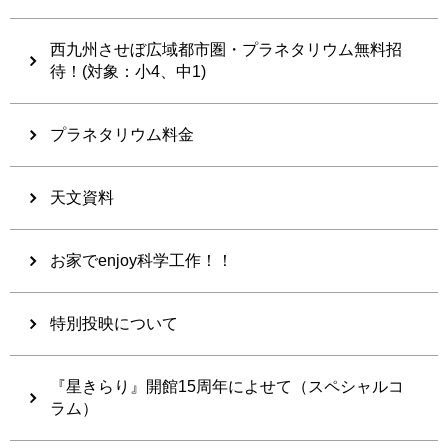
西九州させぼ広域都市圏・プラネタリウム無料招
待！(対象：小4、中1)
プラネタリウム料金
天文資料
お家でenjoy科学工作！！
特別投映について
『星きらり』開館15周年によせて（スペシャルコ
ラム）