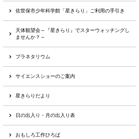
佐世保市少年科学館「星きらり」ご利用の手引き
天体観望会～『星きらり』でスターウォッチングし
ませんか？～
プラネタリウム
サイエンスショーのご案内
星きらりだより
日の出入り・月の出入り表
おもしろ工作ひろば