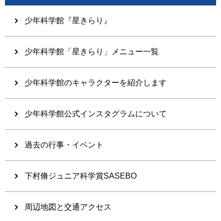
少年科学館『星きらり』
少年科学館「星きらり」メニュー一覧
少年科学館のキャラクターを紹介します
少年科学館公式インスタグラムについて
過去の行事・イベント
下村脩ジュニア科学賞SASEBO
周辺地図と交通アクセス