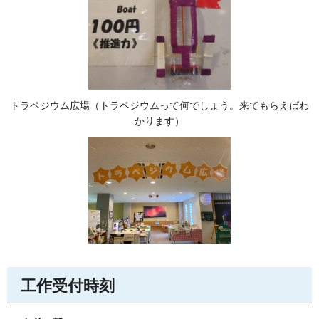
トラペジウム広場（トラペジウムって何でしょう。来てもらえばわ
かります）
工作受付時刻