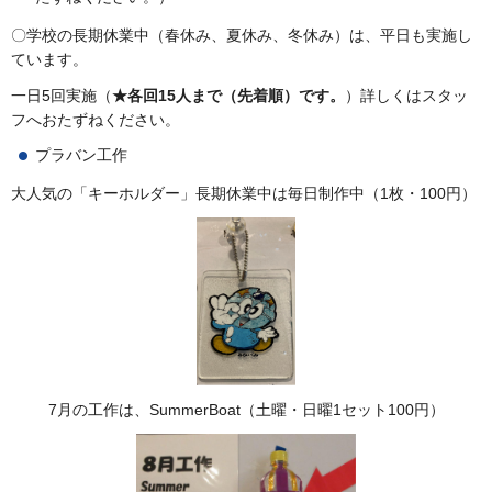
〇学校の長期休業中（春休み、夏休み、冬休み）は、平日も実施し
ています。
一日5回実施（
★各回15人まで（先着順）です。
）詳しくはスタッ
フへおたずねください。
プラバン工作
大人気の「キーホルダー」長期休業中は毎日制作中（1枚・100円）
7月の工作は、SummerBoat（土曜・日曜1セット100円）