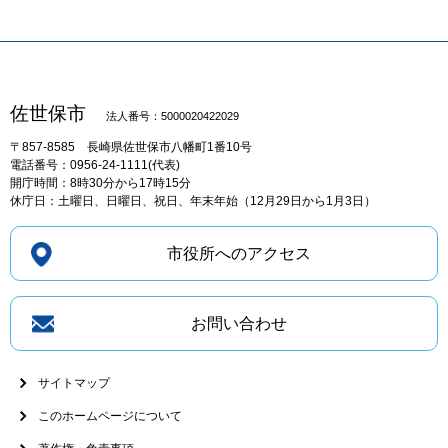
佐世保市
法人番号：5000020422029
〒857-8585
長崎県佐世保市八幡町1番10号
電話番号：0956-24-1111(代表)
開庁時間：8時30分から17時15分
休庁日：土曜日、日曜日、祝日、年末年始（12月29日から1月3日）
市役所へのアクセス
お問い合わせ
サイトマップ
このホームページについて