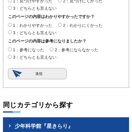
1：見つけやすかった
2：見つけにくかった
3：どちらとも言えない
このページの内容はわかりやすかったですか？
1：わかりやすかった
2：わかりにくかった
3：どちらとも言えない
このページの内容は参考になりましたか？
1：参考になった
2：参考にならなかった
3：どちらとも言えない
同じカテゴリから探す
少年科学館『星きらり』