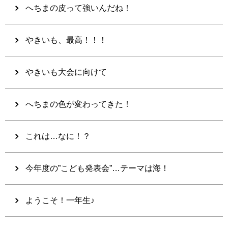
へちまの皮って強いんだね！
やきいも、最高！！！
やきいも大会に向けて
へちまの色が変わってきた！
これは…なに！？
今年度の”こども発表会”…テーマは海！
ようこそ！一年生♪