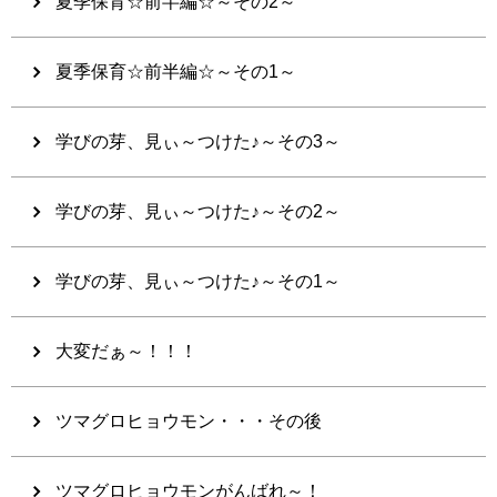
夏季保育☆前半編☆～その2～
夏季保育☆前半編☆～その1～
学びの芽、見ぃ～つけた♪～その3～
学びの芽、見ぃ～つけた♪～その2～
学びの芽、見ぃ～つけた♪～その1～
大変だぁ～！！！
ツマグロヒョウモン・・・その後
ツマグロヒョウモンがんばれ～！