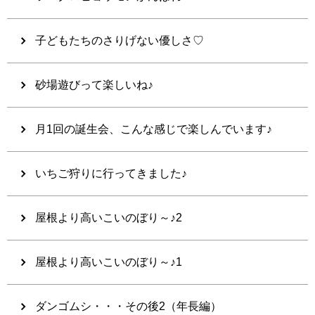
子どもたちのさりげない優しさ♡
砂場遊びって楽しいね♪
月1回の誕生会、こんな感じで楽しんでいます♪
いちご狩りに行ってきました♪
屋根より高いこいのぼり～♪2
屋根より高いこいのぼり～♪1
ダンゴムシ・・・その後2（年長編）