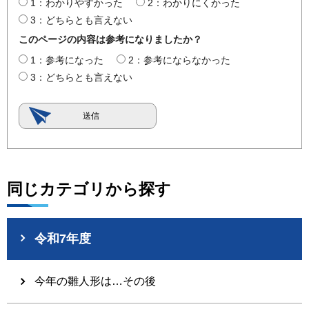
1：わかりやすかった
2：わかりにくかった
3：どちらとも言えない
このページの内容は参考になりましたか？
1：参考になった
2：参考にならなかった
3：どちらとも言えない
同じカテゴリから探す
令和7年度
今年の雛人形は…その後