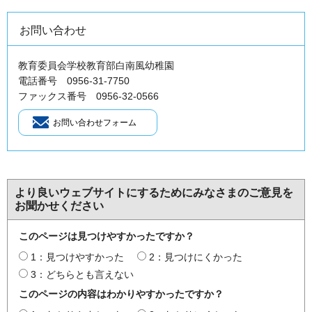
お問い合わせ
教育委員会学校教育部白南風幼稚園
電話番号 0956-31-7750
ファックス番号 0956-32-0566
より良いウェブサイトにするためにみなさまのご意見を
お聞かせください
このページは見つけやすかったですか？
1：見つけやすかった
2：見つけにくかった
3：どちらとも言えない
このページの内容はわかりやすかったですか？