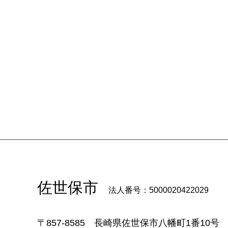
佐世保市
法人番号：5000020422029
〒857-8585
長崎県佐世保市八幡町1番10号