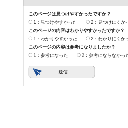
このページは見つけやすかったですか？
1：見つけやすかった
2：見つけにくか
このページの内容はわかりやすかったですか？
1：わかりやすかった
2：わかりにくか
このページの内容は参考になりましたか？
1：参考になった
2：参考にならなかっ