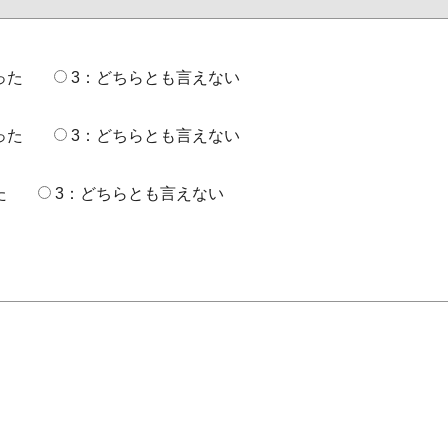
った
3：どちらとも言えない
った
3：どちらとも言えない
た
3：どちらとも言えない