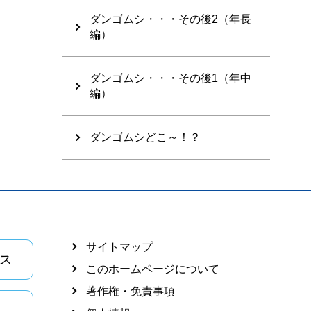
ダンゴムシ・・・その後2（年長
編）
ダンゴムシ・・・その後1（年中
編）
ダンゴムシどこ～！？
サイトマップ
ス
このホームページについて
著作権・免責事項