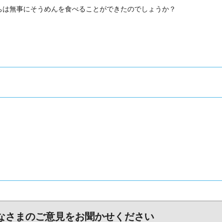
ちは無事にそうめんを食べることができたのでしょうか？
なさまのご意見をお聞かせください