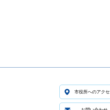
市役所へのアクセ
お問い合わせ