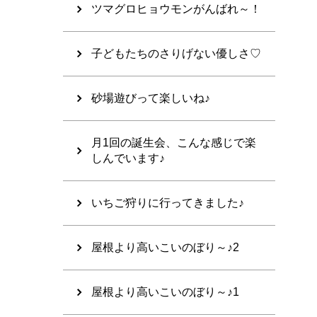
ツマグロヒョウモンがんばれ～！
子どもたちのさりげない優しさ♡
砂場遊びって楽しいね♪
月1回の誕生会、こんな感じで楽
しんでいます♪
いちご狩りに行ってきました♪
屋根より高いこいのぼり～♪2
屋根より高いこいのぼり～♪1