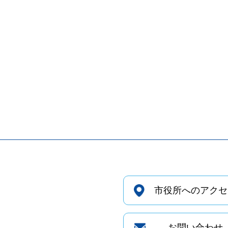
市役所へのアクセ
お問い合わせ