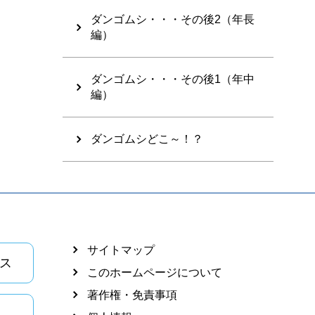
ダンゴムシ・・・その後2（年長
編）
ダンゴムシ・・・その後1（年中
編）
ダンゴムシどこ～！？
サイトマップ
ス
このホームページについて
著作権・免責事項