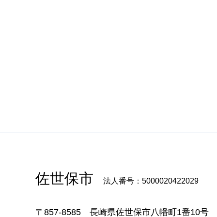
佐世保市
法人番号：5000020422029
〒857-8585
長崎県佐世保市八幡町1番10号