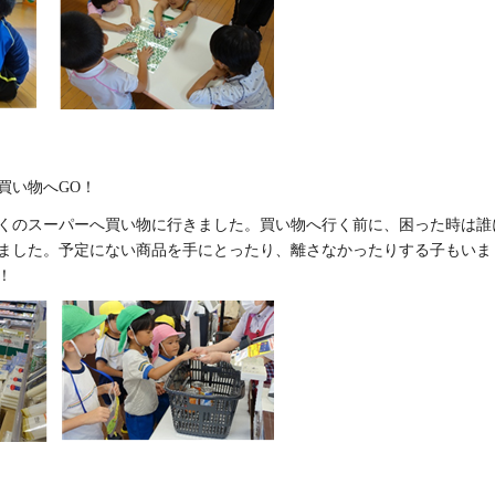
買い物へGO！
くのスーパーへ買い物に行きました。買い物へ行く前に、困った時は誰
ました。予定にない商品を手にとったり、離さなかったりする子もいま
！