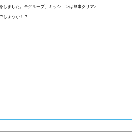
をしました。全グループ、ミッションは無事クリア♪
でしょうか！？