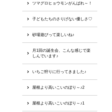
ツマグロヒョウモンがんばれ～！
子どもたちのさりげない優しさ♡
砂場遊びって楽しいね♪
月1回の誕生会、こんな感じで楽
しんでいます♪
いちご狩りに行ってきました♪
屋根より高いこいのぼり～♪2
屋根より高いこいのぼり～♪1