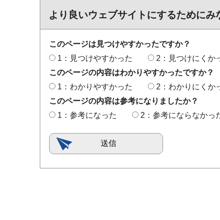
より良いウェブサイトにするためにみ
このページは見つけやすかったですか？
1：見つけやすかった
2：見つけにくか
このページの内容はわかりやすかったですか？
1：わかりやすかった
2：わかりにくか
このページの内容は参考になりましたか？
1：参考になった
2：参考にならなかっ