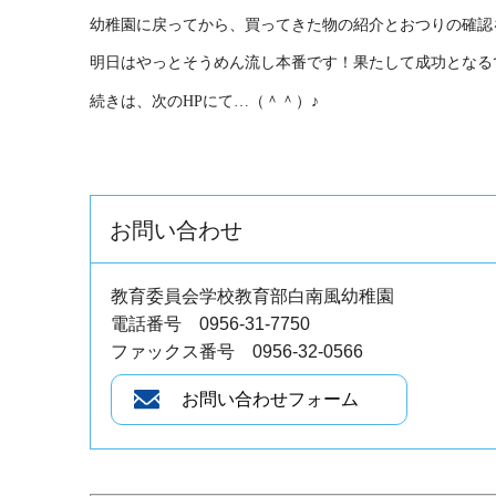
幼稚園に戻ってから、買ってきた物の紹介とおつりの確認
明日はやっとそうめん流し本番です！果たして成功となる
続きは、次のHPにて…（＾＾）♪
お問い合わせ
教育委員会学校教育部白南風幼稚園
電話番号 0956-31-7750
ファックス番号 0956-32-0566