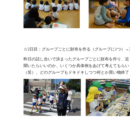
☆2日目：グループごとに財布を作る（グループに1つ）→
昨日の話し合いで決まったグループごとに財布を作り、近
聞いたらいいのか、いくつか具体例をあげて考えてもらい
（笑）、どのグループもドキドキしつつ何とか買い物終了