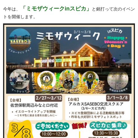
「ミモザウィークinスピカ」
今年は、
と銘打って次のイベン
トを開催します。