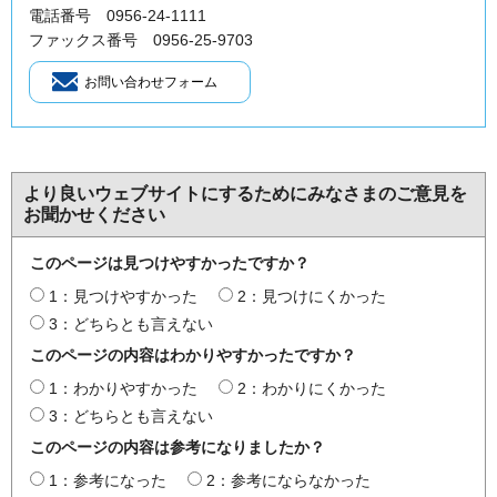
電話番号 0956-24-1111
ファックス番号 0956-25-9703
より良いウェブサイトにするためにみなさまのご意見を
お聞かせください
このページは見つけやすかったですか？
1：見つけやすかった
2：見つけにくかった
3：どちらとも言えない
このページの内容はわかりやすかったですか？
1：わかりやすかった
2：わかりにくかった
3：どちらとも言えない
このページの内容は参考になりましたか？
1：参考になった
2：参考にならなかった