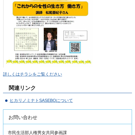
詳しくはチラシをご覧ください
関連リンク
ヒカリノミナトSASEBOについて
お問い合わせ
市民生活部人権男女共同参画課