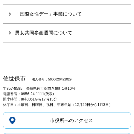
「国際女性デー」事業について
男女共同参画週間について
佐世保市
法人番号：5000020422029
〒857-8585
長崎県佐世保市八幡町1番10号
電話番号：0956-24-1111(代表)
開庁時間：8時30分から17時15分
休庁日：土曜日、日曜日、祝日、年末年始（12月29日から1月3日）
市役所へのアクセス