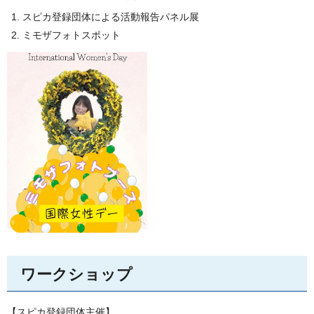
スピカ登録団体による活動報告パネル展
ミモザフォトスポット
ワークショップ
【スピカ登録団体主催】