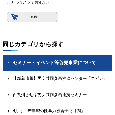
3：どちらとも言えない
同じカテゴリから探す
セミナー・イベント等啓発事業について
【新着情報】男女共同参画推進センター「スピカ」
西九州させぼ男女共同参画連携セミナー
4月は「若年層の性暴力被害予防月間」