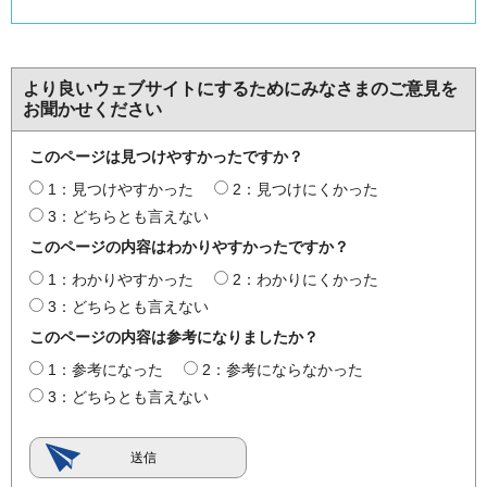
より良いウェブサイトにするためにみなさまのご意見を
お聞かせください
このページは見つけやすかったですか？
1：見つけやすかった
2：見つけにくかった
3：どちらとも言えない
このページの内容はわかりやすかったですか？
1：わかりやすかった
2：わかりにくかった
3：どちらとも言えない
このページの内容は参考になりましたか？
1：参考になった
2：参考にならなかった
3：どちらとも言えない