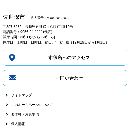
佐世保市
法人番号：5000020422029
〒857-8585
長崎県佐世保市八幡町1番10号
電話番号：0956-24-1111(代表)
開庁時間：8時30分から17時15分
休庁日：土曜日、日曜日、祝日、年末年始（12月29日から1月3日）
市役所へのアクセス
お問い合わせ
サイトマップ
このホームページについて
著作権・免責事項
個人情報