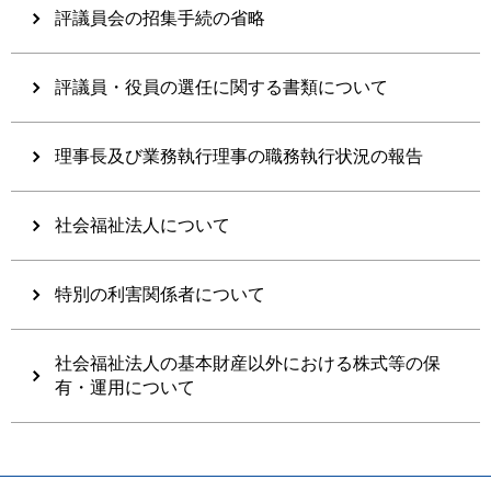
評議員会の招集手続の省略
評議員・役員の選任に関する書類について
理事長及び業務執行理事の職務執行状況の報告
社会福祉法人について
特別の利害関係者について
社会福祉法人の基本財産以外における株式等の保
有・運用について