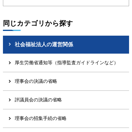
同じカテゴリから探す
社会福祉法人の運営関係
厚生労働省通知等（指導監査ガイドラインなど）
理事会の決議の省略
評議員会の決議の省略
理事会の招集手続の省略