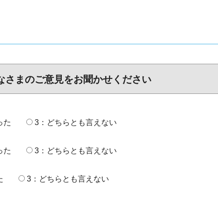
なさまのご意見をお聞かせください
った
3：どちらとも言えない
った
3：どちらとも言えない
た
3：どちらとも言えない