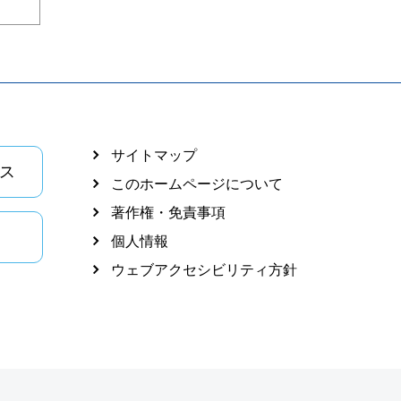
サイトマップ
ス
このホームページについて
著作権・免責事項
個人情報
ウェブアクセシビリティ方針