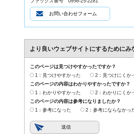
ファックス番号 0956-25-2281
より良いウェブサイトにするためにみ
このページは見つけやすかったですか？
1：見つけやすかった
2：見つけにくか
このページの内容はわかりやすかったですか？
1：わかりやすかった
2：わかりにくか
このページの内容は参考になりましたか？
1：参考になった
2：参考にならなかっ