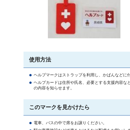
使用方法
ヘルプマークはストラップを利用し、かばんなどに
ヘルプカードは住所や氏名、必要とする支援内容な
の内容を知らせます。
このマークを見かけたら
電車、バスの中で席をお譲りください。