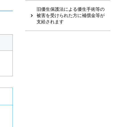
旧優生保護法による優生手術等の
被害を受けられた方に補償金等が
支給されます