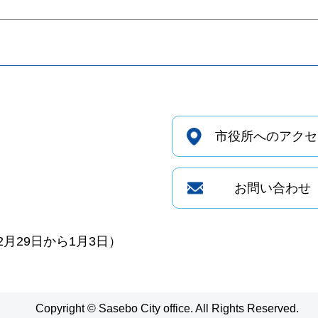
市役所へのアクセ
お問い合わせ
月29日から1月3日）
Copyright © Sasebo City office. All Rights Reserved.