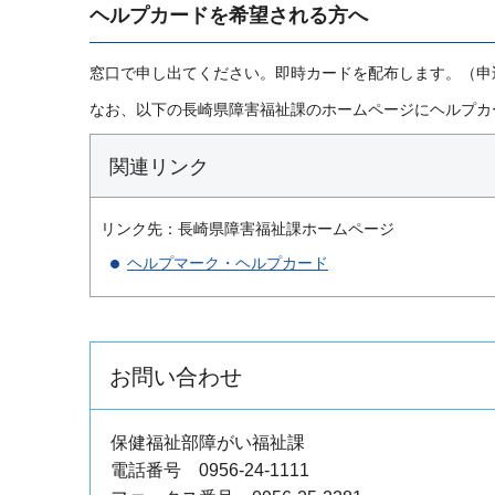
ヘルプカードを希望される方へ
窓口で申し出てください。即時カードを配布します。（申
なお、以下の長崎県障害福祉課のホームページにヘルプカ
関連リンク
リンク先：長崎県障害福祉課ホームページ
ヘルプマーク・ヘルプカード
お問い合わせ
保健福祉部障がい福祉課
電話番号 0956-24-1111