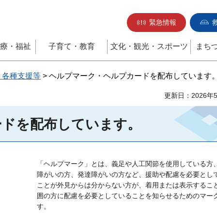
緊急情報
療・福祉
子育て・教育
文化・観光・スポーツ
まち
・各種支援等
> ヘルプマーク・ヘルプカードを配布しています
更新日：2026年
ードを配布しています。
「ヘルプマーク」とは、義足や人工関節を使用している方
障がいの方、発達障がいの方など、援助や配慮を必要とし
ことが外見からは分からない方が、着用または表示するこ
囲の方に配慮を必要としていることを知らせるためのマー
す。