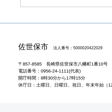
佐世保市
法人番号：5000020422029
〒857-8585
長崎県佐世保市八幡町1番10号
電話番号：0956-24-1111(代表)
開庁時間：8時30分から17時15分
休庁日：土曜日、日曜日、祝日、年末年始（12