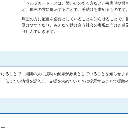
「ヘルプカード」とは、障がいのある方などが災害時や緊
ど、周囲の方に提示することで、手助けを求めるものです
周囲の方に配慮を必要としていることを知らせることで、
受けやすくなり、みんなで助け合う社会の実現に向けた普
り組んでいきます。
付けることで、周囲の人に援助や配慮が必要としていることを知らせま
ど、伝えたい情報を記入し、支援を求めたいときに提示することで援助