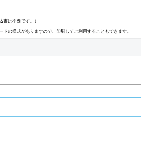
込書は不要です。）
ードの様式がありますので、印刷してご利用することもできます。