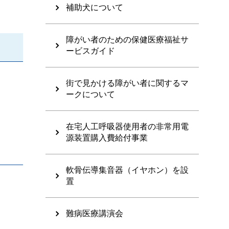
補助犬について
障がい者のための保健医療福祉サ
ービスガイド
街で見かける障がい者に関するマ
ークについて
在宅人工呼吸器使用者の非常用電
源装置購入費給付事業
軟骨伝導集音器（イヤホン）を設
置
難病医療講演会