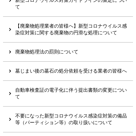
新型コロナウイルス対策ガイドラインの策定につい
て
【廃棄物処理業者の皆様へ】新型コロナウイルス感
染症対策に関する廃棄物の円滑な処理について
廃棄物処理法の罰則について
墓じまい後の墓石の処分依頼を受ける業者の皆様へ
自動車検査証の電子化に伴う提出書類の変更につい
て
不要になった新型コロナウイルス感染症対策の備品
等（パーティション等）の取り扱いについて