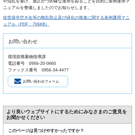
や混乱を避け、適正かつ的確な運用を図ることを目的に条例運用マ
ニュアルを整備しましたのでお知らせします。
佐世保市空き缶等の散乱防止及び緑化の推進に関する条例運用マニ
ュアル（PDF：706KB）
お問い合わせ
環境部廃棄物指導課
電話番号 0956-20-0660
ファックス番号 0956-34-4477
より良いウェブサイトにするためにみなさまのご意見を
お聞かせください
このページは見つけやすかったですか？