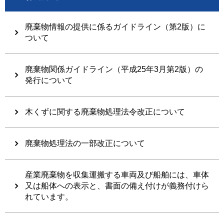
廃棄物情報の提供に係るガイドライン（第2版）に
ついて
廃棄物関係ガイドライン（平成25年3月第2版）の
発行について
木くずに関する廃棄物処理法令改正について
廃棄物処理法の一部改正について
産業廃棄物を収集運搬する車両及び船舶には、車体
又は船体への表示と、書面の備え付けが義務付けら
れています。