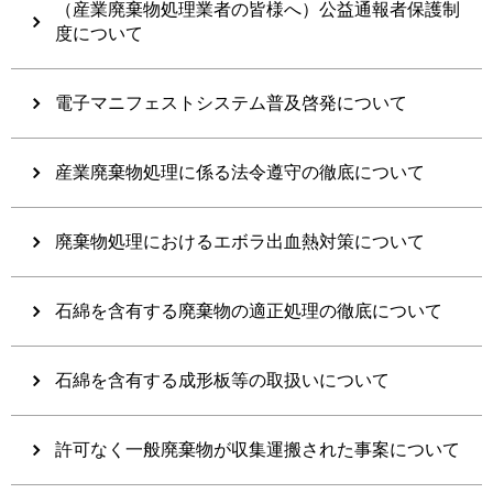
（産業廃棄物処理業者の皆様へ）公益通報者保護制
度について
電子マニフェストシステム普及啓発について
産業廃棄物処理に係る法令遵守の徹底について
廃棄物処理におけるエボラ出血熱対策について
石綿を含有する廃棄物の適正処理の徹底について
石綿を含有する成形板等の取扱いについて
許可なく一般廃棄物が収集運搬された事案について