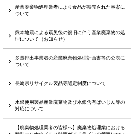
産業廃棄物処理業者により食品が転売された事案に
ついて
熊本地震による震災後の復旧に伴う産業廃棄物の処
理について（お知らせ）
多量排出事業者の産業廃棄物処理計画書等の公表に
ついて
長崎県リサイクル製品等認定制度について
水銀使用製品産業廃棄物及び水銀含有ばいじん等の
対応について
【廃棄物処理業者の皆様へ】廃棄物処理業における