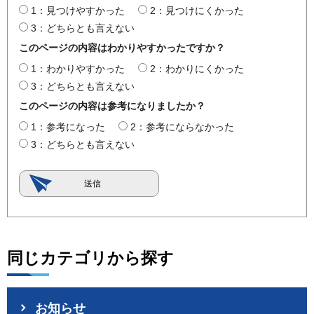
1：見つけやすかった
2：見つけにくかった
3：どちらとも言えない
このページの内容はわかりやすかったですか？
1：わかりやすかった
2：わかりにくかった
3：どちらとも言えない
このページの内容は参考になりましたか？
1：参考になった
2：参考にならなかった
3：どちらとも言えない
同じカテゴリから探す
お知らせ