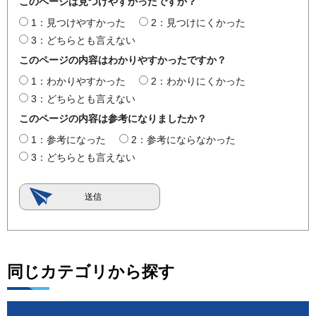
このページは見つけやすかったですか？
1：見つけやすかった
2：見つけにくかった
3：どちらとも言えない
このページの内容はわかりやすかったですか？
1：わかりやすかった
2：わかりにくかった
3：どちらとも言えない
このページの内容は参考になりましたか？
1：参考になった
2：参考にならなかった
3：どちらとも言えない
同じカテゴリから探す