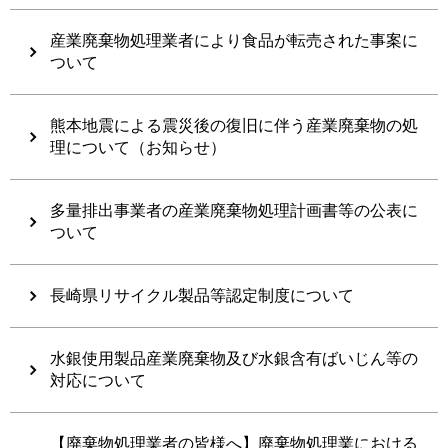
産業廃棄物処理業者により食品が転売された事案に
ついて
熊本地震による震災後の復旧に伴う産業廃棄物の処
理について（お知らせ）
多量排出事業者の産業廃棄物処理計画書等の公表に
ついて
長崎県リサイクル製品等認定制度について
水銀使用製品産業廃棄物及び水銀含有ばいじん等の
対応について
【廃棄物処理業者の皆様へ】廃棄物処理業における