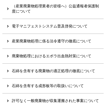
（産業廃棄物処理業者の皆様へ）公益通報者保護制
度について
電子マニフェストシステム普及啓発について
産業廃棄物処理に係る法令遵守の徹底について
廃棄物処理におけるエボラ出血熱対策について
石綿を含有する廃棄物の適正処理の徹底について
石綿を含有する成形板等の取扱いについて
許可なく一般廃棄物が収集運搬された事案について