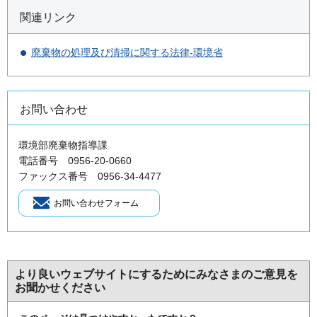
関連リンク
廃棄物の処理及び清掃に関する法律-環境省
お問い合わせ
環境部廃棄物指導課
電話番号 0956-20-0660
ファックス番号 0956-34-4477
より良いウェブサイトにするためにみなさまのご意見を
お聞かせください