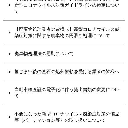
新型コロナウイルス対策ガイドラインの策定につい
て
【廃棄物処理業者の皆様へ】新型コロナウイルス感
染症対策に関する廃棄物の円滑な処理について
廃棄物処理法の罰則について
墓じまい後の墓石の処分依頼を受ける業者の皆様へ
自動車検査証の電子化に伴う提出書類の変更につい
て
不要になった新型コロナウイルス感染症対策の備品
等（パーティション等）の取り扱いについて