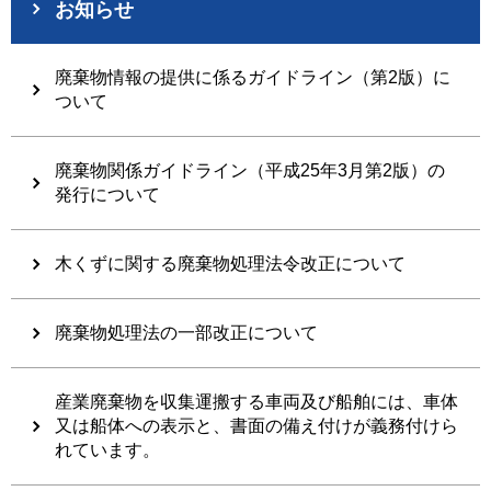
お知らせ
廃棄物情報の提供に係るガイドライン（第2版）に
ついて
廃棄物関係ガイドライン（平成25年3月第2版）の
発行について
木くずに関する廃棄物処理法令改正について
廃棄物処理法の一部改正について
産業廃棄物を収集運搬する車両及び船舶には、車体
又は船体への表示と、書面の備え付けが義務付けら
れています。