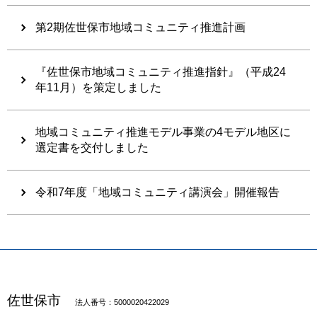
第2期佐世保市地域コミュニティ推進計画
『佐世保市地域コミュニティ推進指針』（平成24
年11月）を策定しました
地域コミュニティ推進モデル事業の4モデル地区に
選定書を交付しました
令和7年度「地域コミュニティ講演会」開催報告
佐世保市
法人番号：5000020422029