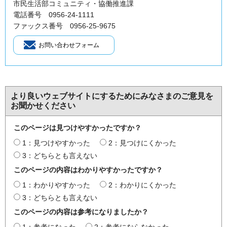
市民生活部コミュニティ・協働推進課
電話番号 0956-24-1111
ファックス番号 0956-25-9675
より良いウェブサイトにするためにみなさまのご意見を
お聞かせください
このページは見つけやすかったですか？
1：見つけやすかった
2：見つけにくかった
3：どちらとも言えない
このページの内容はわかりやすかったですか？
1：わかりやすかった
2：わかりにくかった
3：どちらとも言えない
このページの内容は参考になりましたか？
1：参考になった
2：参考にならなかった