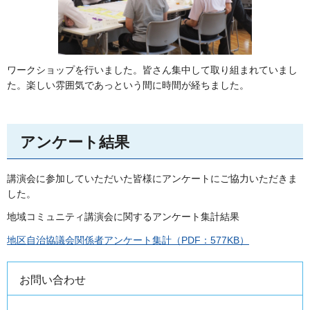
ワークショップを行いました。皆さん集中して取り組まれていまし
た。楽しい雰囲気であっという間に時間が経ちました。
アンケート結果
講演会に参加していただいた皆様にアンケートにご協力いただきま
した。
地域コミュニティ講演会に関するアンケート集計結果
地区自治協議会関係者アンケート集計（PDF：577KB）
お問い合わせ