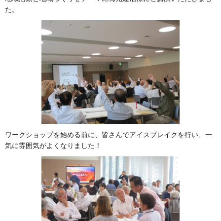
た。
ワークショップを始める前に、皆さんでアイスブレイクを行い、一
気に雰囲気がよくなりました！