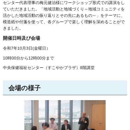
センター代表理事の梅元健治様にワークショップ形式での講演をし
ていただきました。「地域活動と地域づくり～地域コミュニティを
活かした地域活動の振り返りとその先にあるもの～」をテーマに、
模造紙や付箋を使って、各グループで楽しく理解を深めることがで
きました。
開催日時及び会場
令和7年10月3日(金曜日）
10時00分から12時00分まで
中央保健福祉センター（すこやかプラザ）8階講堂
会場の様子