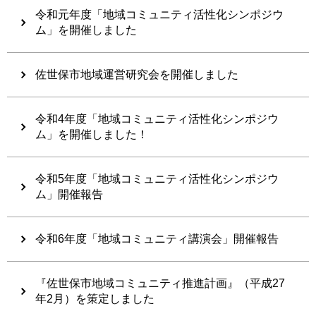
令和元年度「地域コミュニティ活性化シンポジウ
ム」を開催しました
佐世保市地域運営研究会を開催しました
令和4年度「地域コミュニティ活性化シンポジウ
ム」を開催しました！
令和5年度「地域コミュニティ活性化シンポジウ
ム」開催報告
令和6年度「地域コミュニティ講演会」開催報告
『佐世保市地域コミュニティ推進計画』（平成27
年2月）を策定しました