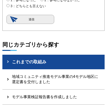
3：どちらとも言えない
同じカテゴリから探す
これまでの取組み
地域コミュニティ推進モデル事業の4モデル地区に
選定書を交付しました
モデル事業検証報告書を作成しました