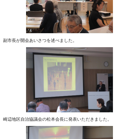
副市長が開会あいさつを述べました。
崎辺地区自治協議会の松本会長に発表いただきました。