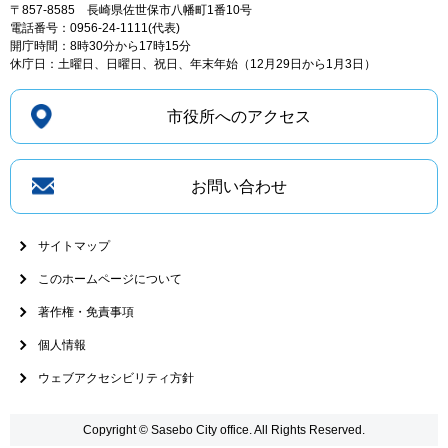
〒857-8585
長崎県佐世保市八幡町1番10号
電話番号：0956-24-1111(代表)
開庁時間：8時30分から17時15分
休庁日：土曜日、日曜日、祝日、年末年始（12月29日から1月3日）
市役所へのアクセス
お問い合わせ
サイトマップ
このホームページについて
著作権・免責事項
個人情報
ウェブアクセシビリティ方針
Copyright © Sasebo City office. All Rights Reserved.