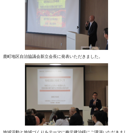
鹿町地区自治協議会新立会長に発表いただきました。
地域活動と地域づくりをテーマに梅元建治様にご講演いただきまし