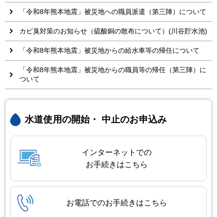
「令和8年熊本地震」被災地への職員派遣（第三陣）について
カビ臭対策のお知らせ（硫酸銅の散布について）(川谷貯水池)
「令和8年熊本地震」被災地からの給水車等の帰任について
「令和8年熊本地震」被災地からの職員等の帰任（第三陣）に
ついて
水道使用の開始・
中止のお申込み
インターネットでの
お手続きはこちら
お電話でのお手続きはこちら