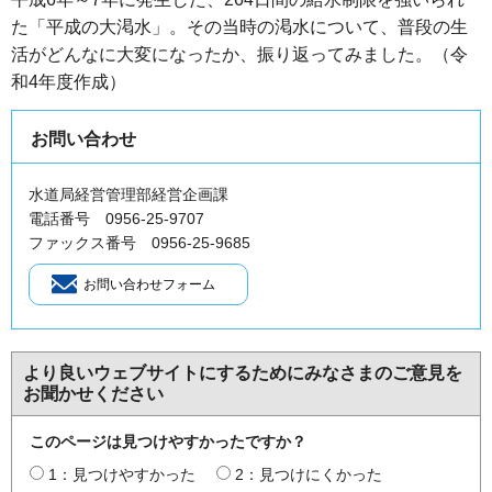
た「平成の大渇水」。その当時の渇水について、普段の生
活がどんなに大変になったか、振り返ってみました。（令
和4年度作成）
お問い合わせ
水道局経営管理部経営企画課
電話番号 0956-25-9707
ファックス番号 0956-25-9685
より良いウェブサイトにするためにみなさまのご意見を
お聞かせください
このページは見つけやすかったですか？
1：見つけやすかった
2：見つけにくかった