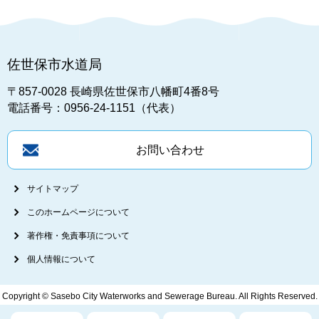
佐世保市水道局
〒857-0028
長崎県佐世保市八幡町4番8号
電話番号：0956-24-1151（代表）
お問い合わせ
サイトマップ
このホームページについて
著作権・免責事項について
個人情報について
Copyright © Sasebo City Waterworks and Sewerage Bureau. All Rights Reserved.