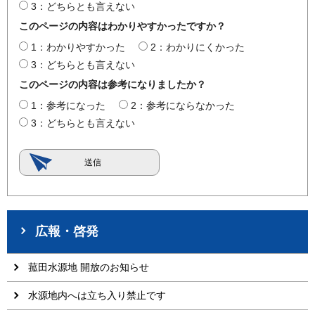
3：どちらとも言えない
このページの内容はわかりやすかったですか？
1：わかりやすかった
2：わかりにくかった
3：どちらとも言えない
このページの内容は参考になりましたか？
1：参考になった
2：参考にならなかった
3：どちらとも言えない
広報・啓発
菰田水源地 開放のお知らせ
水源地内へは立ち入り禁止です