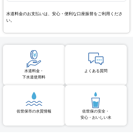
水道料金のお支払いは、安心・便利な口座振替をご利用くださ
い。
水道料金・
よくある質問
下水道使用料
佐世保市の水質情報
佐世保の安全・
安心・おいしい水