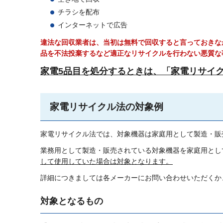
チラシを配布
インターネットで広告
違法な回収業者は、当初は無料で回収すると言っておきな
品を不法投棄するなど適正なリサイクルを行わない悪質な
家電5品目を処分するときは、「家電リサイ
家電リサイクル法の対象例
家電リサイクル法では、対象機器は家庭用として製造・販
業務用として製造・販売されている対象機器を家庭用とし
して使用していた場合は対象となります。
詳細につきましては各メーカーにお問い合わせいただくか
対象となるもの