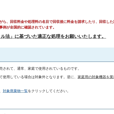
がら、回収料金や処理料の名目で回収後に料金を請求したり、回収した
事例が全国的に確認されています。
クル法」に基づいた適正な処理をお願いいたします。
売されて、通常、家庭で使用されているものです。
て使用している場合は対象外となります。逆に、
家庭用の対象機器を業
、
対象廃棄物一覧
をクリックしてください。