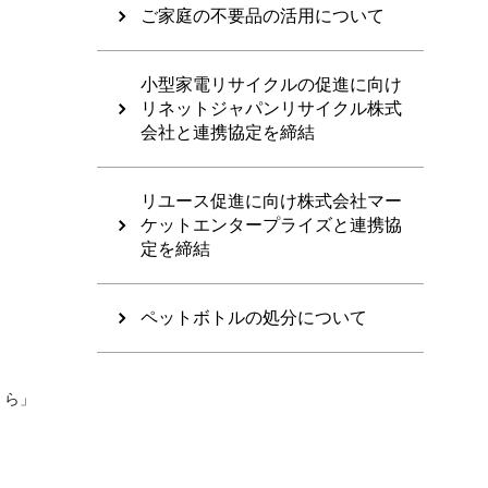
ご家庭の不要品の活用について
小型家電リサイクルの促進に向け
リネットジャパンリサイクル株式
会社と連携協定を締結
リユース促進に向け株式会社マー
ケットエンタープライズと連携協
定を締結
ペットボトルの処分について
くら」