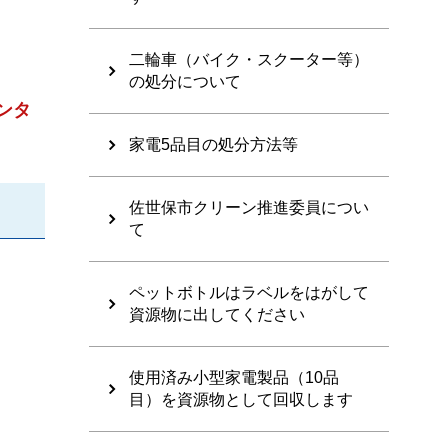
二輪車（バイク・スクーター等）
の処分について
ンタ
家電5品目の処分方法等
佐世保市クリーン推進委員につい
て
ペットボトルはラベルをはがして
資源物に出してください
使用済み小型家電製品（10品
目）を資源物として回収します