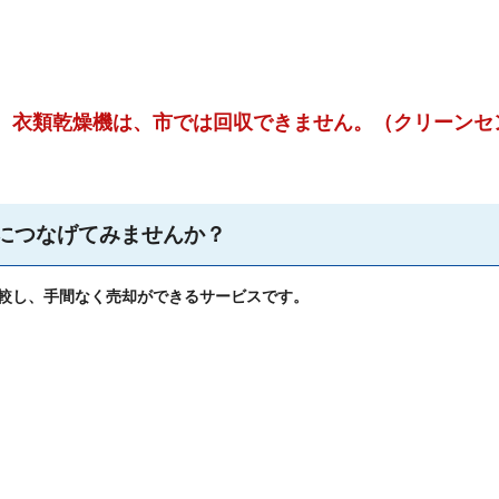
、衣類乾燥機は、市では回収できません。（クリーンセ
につなげてみませんか？
較し、手間なく売却ができるサービスです。