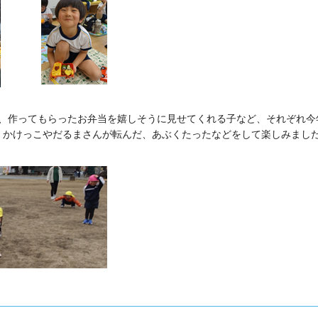
、作ってもらったお弁当を嬉しそうに見せてくれる子など、それぞれ今
、かけっこやだるまさんが転んだ、あぶくたったなどをして楽しみまし