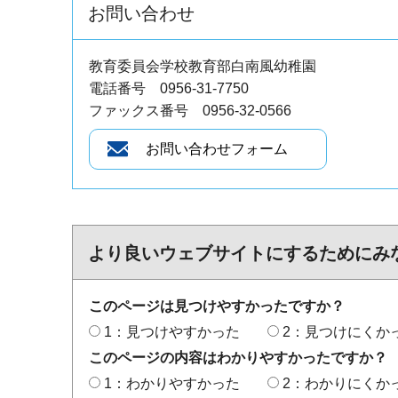
お問い合わせ
教育委員会学校教育部白南風幼稚園
電話番号 0956-31-7750
ファックス番号 0956-32-0566
より良いウェブサイトにするためにみ
このページは見つけやすかったですか？
1：見つけやすかった
2：見つけにくか
このページの内容はわかりやすかったですか？
1：わかりやすかった
2：わかりにくか