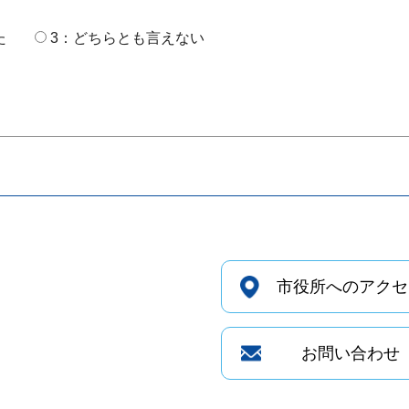
た
3：どちらとも言えない
市役所へのアクセ
お問い合わせ