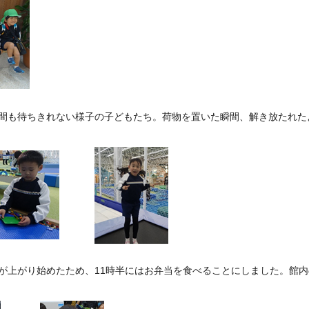
間も待ちきれない様子の子どもたち。荷物を置いた瞬間、解き放たれた
が上がり始めたため、11時半にはお弁当を食べることにしました。館内