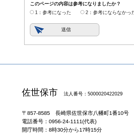
このページの内容は参考になりましたか？
1：参考になった
2：参考にならなかっ
佐世保市
法人番号：5000020422029
〒857-8585
長崎県佐世保市八幡町1番10号
電話番号：0956-24-1111(代表)
開庁時間：8時30分から17時15分