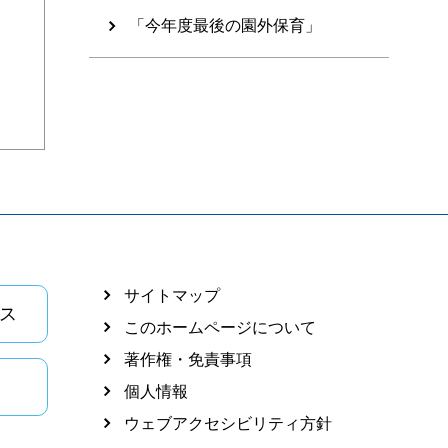
「今年度最後の園外保育」
サイトマップ
ス
このホームページについて
著作権・免責事項
個人情報
ウェブアクセシビリティ方針