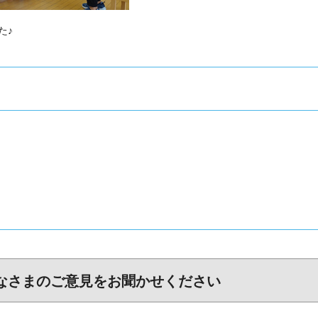
た♪
なさまのご意見をお聞かせください