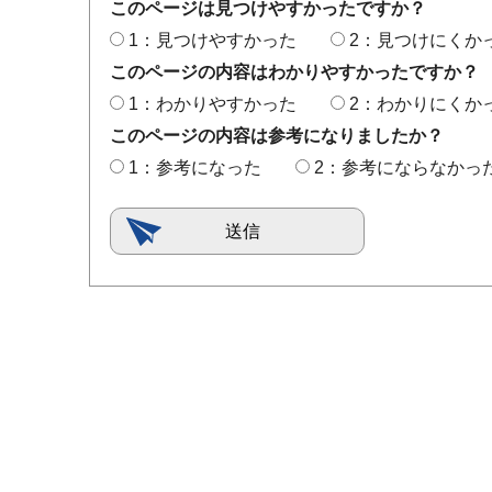
このページは見つけやすかったですか？
1：見つけやすかった
2：見つけにくか
このページの内容はわかりやすかったですか？
1：わかりやすかった
2：わかりにくか
このページの内容は参考になりましたか？
1：参考になった
2：参考にならなかっ