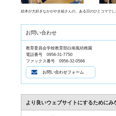
絵本が大好きなかがやき組さんの、ある日のひとコマでし
お問い合わせ
教育委員会学校教育部白南風幼稚園
電話番号 0956-31-7750
ファックス番号 0956-32-0566
より良いウェブサイトにするためにみ