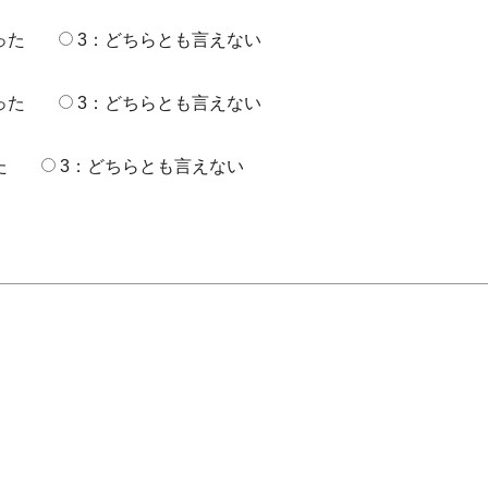
った
3：どちらとも言えない
った
3：どちらとも言えない
た
3：どちらとも言えない