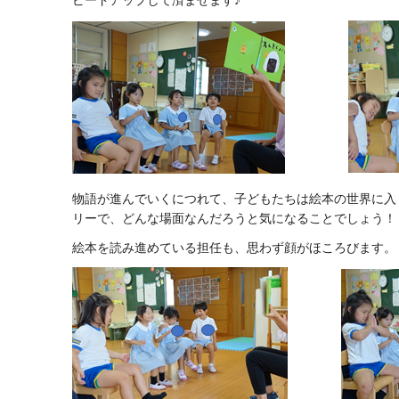
ピードアップして済ませます♪
物語が進んでいくにつれて、子どもたちは絵本の世界に入
リーで、どんな場面なんだろうと気になることでしょう！
絵本を読み進めている担任も、思わず顔がほころびます。