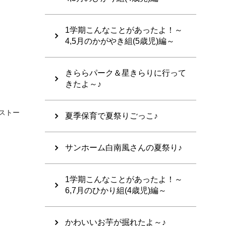
1学期こんなことがあったよ！～
4,5月のかがやき組(5歳児)編～
きららパーク＆星きらりに行って
きたよ～♪
ストー
夏季保育で夏祭りごっこ♪
サンホーム白南風さんの夏祭り♪
1学期こんなことがあったよ！～
6,7月のひかり組(4歳児)編～
かわいいお芋が掘れたよ～♪