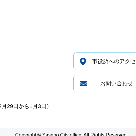
市役所へのアクセ
お問い合わせ
月29日から1月3日）
Copyright © Sasebo City office. All Rights Reserved.