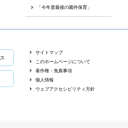
「今年度最後の園外保育」
サイトマップ
ス
このホームページについて
著作権・免責事項
個人情報
ウェブアクセシビリティ方針