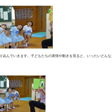
り込んでいきます。子どもたちの表情や動きを見ると、いったいどんな