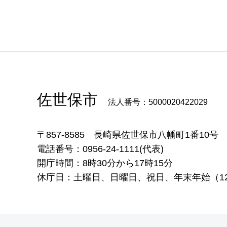
佐世保市
法人番号：5000020422029
〒857-8585
長崎県佐世保市八幡町1番10号
電話番号：0956-24-1111(代表)
開庁時間：8時30分から17時15分
休庁日：土曜日、日曜日、祝日、年末年始（12