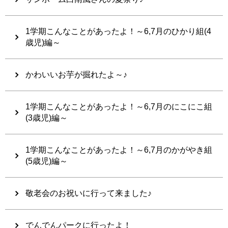
1学期こんなことがあったよ！～6,7月のひかり組(4
歳児)編～
かわいいお芋が掘れたよ～♪
1学期こんなことがあったよ！～6,7月のにこにこ組
(3歳児)編～
1学期こんなことがあったよ！～6,7月のかがやき組
(5歳児)編～
敬老会のお祝いに行って来ました♪
でんでんパークに行ったよ！