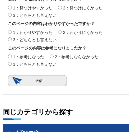
1：見つけやすかった
2：見つけにくかった
3：どちらとも言えない
このページの内容はわかりやすかったですか？
1：わかりやすかった
2：わかりにくかった
3：どちらとも言えない
このページの内容は参考になりましたか？
1：参考になった
2：参考にならなかった
3：どちらとも言えない
同じカテゴリから探す