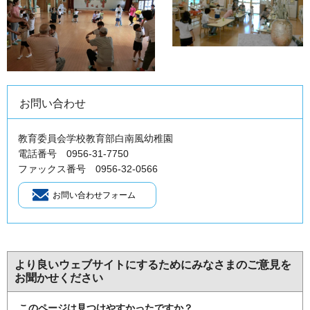
お問い合わせ
教育委員会学校教育部白南風幼稚園
電話番号 0956-31-7750
ファックス番号 0956-32-0566
より良いウェブサイトにするためにみなさまのご意見を
お聞かせください
このページは見つけやすかったですか？