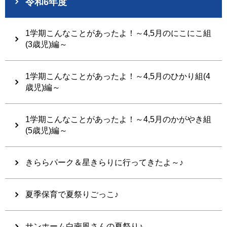
令和6年度
1学期こんなことがあったよ！～4,5月のにこにこ組
(3歳児)編～
1学期こんなことがあったよ！～4,5月のひかり組(4
歳児)編～
1学期こんなことがあったよ！～4,5月のかがやき組
(5歳児)編～
きららパーク＆星きらりに行ってきたよ～♪
夏季保育で夏祭りごっこ♪
サンホーム白南風さんの夏祭り♪