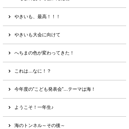
やきいも、最高！！！
やきいも大会に向けて
へちまの色が変わってきた！
これは…なに！？
今年度の”こども発表会”…テーマは海！
ようこそ！一年生♪
海のトンネル～その後～