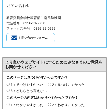
お問い合わせ
教育委員会学校教育部白南風幼稚園
電話番号 0956-31-7750
ファックス番号 0956-32-0566
より良いウェブサイトにするためにみなさまのご意見を
お聞かせください
このページは見つけやすかったですか？
1：見つけやすかった
2：見つけにくかった
3：どちらとも言えない
このページの内容はわかりやすかったですか？
1：わかりやすかった
2：わかりにくかった