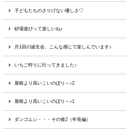
子どもたちのさりげない優しさ♡
砂場遊びって楽しいね♪
月1回の誕生会、こんな感じで楽しんでいます♪
いちご狩りに行ってきました♪
屋根より高いこいのぼり～♪2
屋根より高いこいのぼり～♪1
ダンゴムシ・・・その後2（年長編）