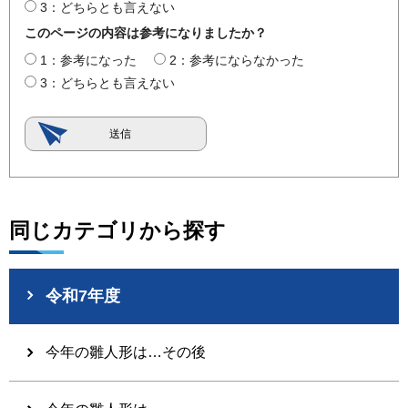
3：どちらとも言えない
このページの内容は参考になりましたか？
1：参考になった
2：参考にならなかった
3：どちらとも言えない
同じカテゴリから探す
令和7年度
今年の雛人形は…その後