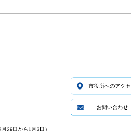
市役所へのアクセ
お問い合わせ
月29日から1月3日）