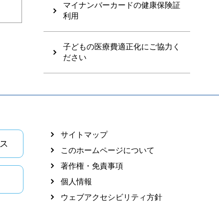
マイナンバーカードの健康保険証
利用
子どもの医療費適正化にご協力く
ださい
サイトマップ
ス
このホームページについて
著作権・免責事項
個人情報
ウェブアクセシビリティ方針