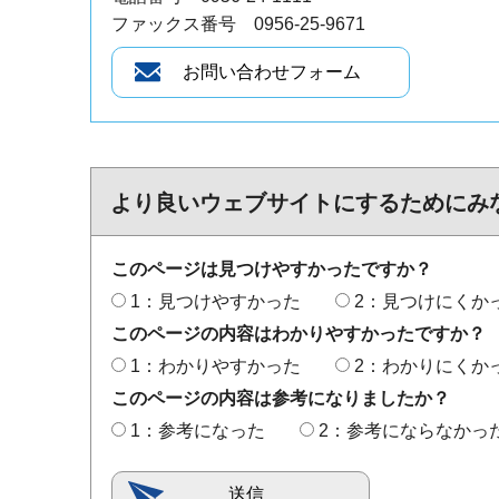
ファックス番号 0956-25-9671
より良いウェブサイトにするためにみ
このページは見つけやすかったですか？
1：見つけやすかった
2：見つけにくか
このページの内容はわかりやすかったですか？
1：わかりやすかった
2：わかりにくか
このページの内容は参考になりましたか？
1：参考になった
2：参考にならなかっ