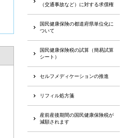
（交通事故など）に対する求償権
国民健康保険の都道府県単位化に
ついて
国民健康保険税の試算（簡易試算
シート）
セルフメディケーションの推進
リフィル処方箋
産前産後期間の国民健康保険税が
減額されます