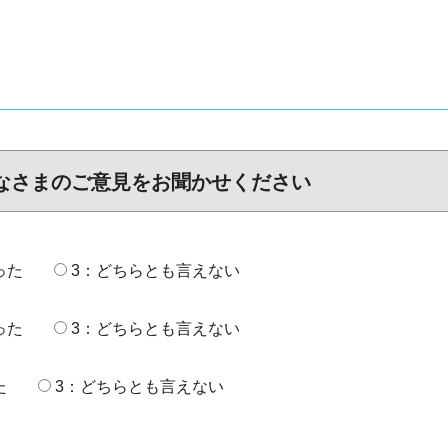
なさまのご意見をお聞かせください
った
3：どちらとも言えない
った
3：どちらとも言えない
た
3：どちらとも言えない