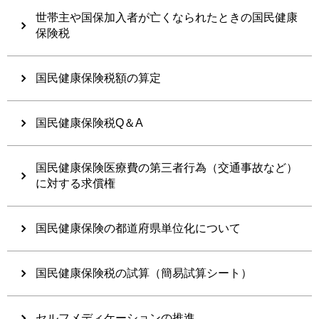
世帯主や国保加入者が亡くなられたときの国民健康
保険税
国民健康保険税額の算定
国民健康保険税Q＆A
国民健康保険医療費の第三者行為（交通事故など）
に対する求償権
国民健康保険の都道府県単位化について
国民健康保険税の試算（簡易試算シート）
セルフメディケーションの推進