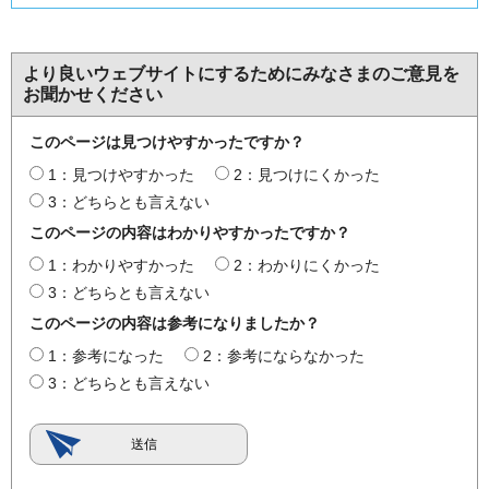
より良いウェブサイトにするためにみなさまのご意見を
お聞かせください
このページは見つけやすかったですか？
1：見つけやすかった
2：見つけにくかった
3：どちらとも言えない
このページの内容はわかりやすかったですか？
1：わかりやすかった
2：わかりにくかった
3：どちらとも言えない
このページの内容は参考になりましたか？
1：参考になった
2：参考にならなかった
3：どちらとも言えない