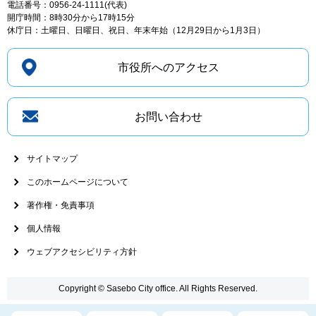
電話番号：0956-24-1111(代表)
開庁時間：8時30分から17時15分
休庁日：土曜日、日曜日、祝日、年末年始（12月29日から1月3日）
市役所へのアクセス
お問い合わせ
サイトマップ
このホームページについて
著作権・免責事項
個人情報
ウェブアクセシビリティ方針
Copyright © Sasebo City office. All Rights Reserved.