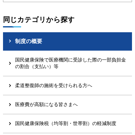
同じカテゴリから探す
制度の概要
国民健康保険で医療機関に受診した際の一部負担金
の割合（支払い）等
柔道整復師の施術を受けられる方へ
医療費が高額になる皆さまへ
国民健康保険税（均等割・世帯割）の軽減制度