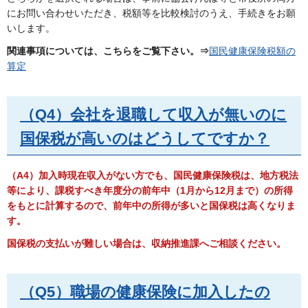
にお問い合わせいただき、税額等を比較検討のうえ、手続きをお願
いします。
関連事項については、こちらをご覧下さい。⇒
国民健康保険税額の
算定
（Q4）会社を退職して収入が無いのに
国保税が高いのはどうしてですか？
（A4）加入時現在収入がない方でも、国民健康保険税は、地方税法
等により、課税すべき年度分の前年中（1月から12月まで）の所得
をもとに計算するので、前年中の所得が多いと国保税は高くなりま
す。
国保税の支払いが難しい場合は、収納推進課へご相談ください。
（Q5）職場の健康保険に加入したの