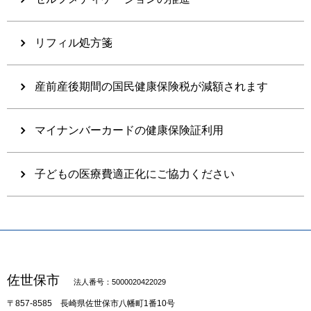
リフィル処方箋
産前産後期間の国民健康保険税が減額されます
マイナンバーカードの健康保険証利用
子どもの医療費適正化にご協力ください
佐世保市
法人番号：5000020422029
〒857-8585
長崎県佐世保市八幡町1番10号