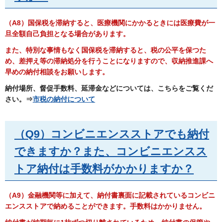
（A8）国保税を滞納すると、医療機関にかかるときには医療費が一
旦全額自己負担となる場合があります。
また、特別な事情もなく国保税を滞納すると、税の公平を保つた
め、差押え等の滞納処分を行うことになりますので、収納推進課へ
早めの納付相談をお願いします。
納付場所、督促手数料、延滞金などについては、こちらをご覧くだ
さい。⇒
市税の納付について
（Q9）コンビニエンスストアでも納付
できますか？また、コンビニエンスス
トア納付は手数料がかかりますか？
（A9）金融機関等に加えて、納付書裏面に記載されているコンビニ
エンスストアで納めることができます。手数料はかかりません。