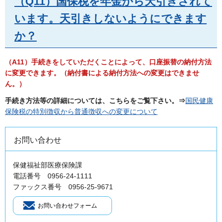
（Q11）国保税を年金から天引きされて
います。天引きしないようにできます
か？
（A11）手続きをしていただくことによって、口座振替の納付方法
に変更できます。（納付書による納付方法への変更はできませ
ん。）
手続き方法等の詳細については、こちらをご覧下さい。⇒
国民健康
保険税の特別徴収から普通徴収への変更について
お問い合わせ
保健福祉部医療保険課
電話番号 0956-24-1111
ファックス番号 0956-25-9671